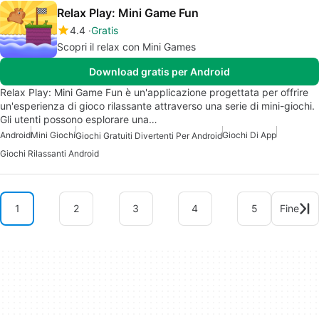
Relax Play: Mini Game Fun
4.4
Gratis
Scopri il relax con Mini Games
Download gratis per Android
Relax Play: Mini Game Fun è un'applicazione progettata per offrire
un'esperienza di gioco rilassante attraverso una serie di mini-giochi.
Gli utenti possono esplorare una…
Android
Mini Giochi
Giochi Di App
Giochi Gratuiti Divertenti Per Android
Giochi Rilassanti Android
1
2
3
4
5
Fine