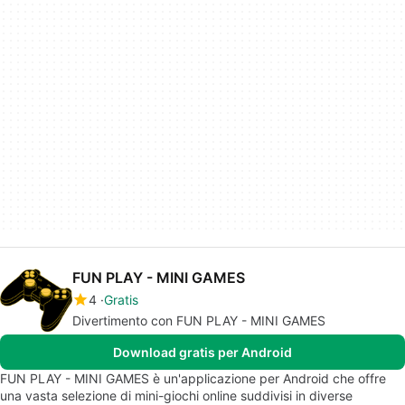
FUN PLAY - MINI GAMES
4
Gratis
Divertimento con FUN PLAY - MINI GAMES
Download gratis per Android
FUN PLAY - MINI GAMES è un'applicazione per Android che offre
una vasta selezione di mini-giochi online suddivisi in diverse