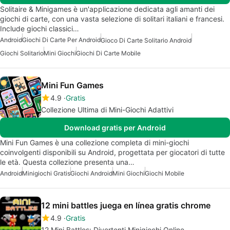
Solitaire & Minigames è un'applicazione dedicata agli amanti dei
giochi di carte, con una vasta selezione di solitari italiani e francesi.
Include giochi classici…
Android
Giochi Di Carte Per Android
Gioco Di Carte Solitario Android
Giochi Solitario
Mini Giochi
Giochi Di Carte Mobile
Mini Fun Games
4.9
Gratis
Collezione Ultima di Mini-Giochi Adattivi
Download gratis per Android
Mini Fun Games è una collezione completa di mini-giochi
coinvolgenti disponibili su Android, progettata per giocatori di tutte
le età. Questa collezione presenta una…
Android
Minigiochi Gratis
Giochi Android
Mini Giochi
Giochi Mobile
12 mini battles juega en línea gratis chrome
4.9
Gratis
12 Mini Battles: Divertenti Minigiochi Online