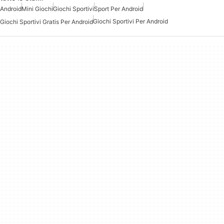
Android
Mini Giochi
Giochi Sportivi
Sport Per Android
Giochi Sportivi Per Android
Giochi Sportivi Gratis Per Android