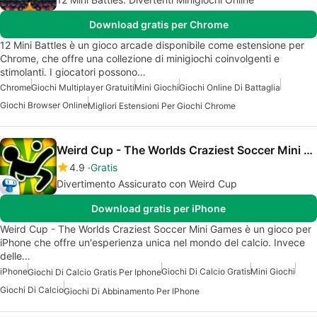
Download gratis per Chrome
12 Mini Battles è un gioco arcade disponibile come estensione per
Chrome, che offre una collezione di minigiochi coinvolgenti e
stimolanti. I giocatori possono…
Chrome
Giochi Multiplayer Gratuiti
Mini Giochi
Giochi Online Di Battaglia
Giochi Browser Online
Migliori Estensioni Per Giochi Chrome
Weird Cup - The Worlds Craziest Soccer Mini Games
4.9
Gratis
Divertimento Assicurato con Weird Cup
Download gratis per iPhone
Weird Cup - The Worlds Craziest Soccer Mini Games è un gioco per
iPhone che offre un'esperienza unica nel mondo del calcio. Invece
delle…
iPhone
Giochi Di Calcio Gratis
Mini Giochi
Giochi Di Calcio Gratis Per Iphone
Giochi Di Calcio
Giochi Di Abbinamento Per IPhone