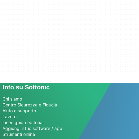
Info su Softonic
Chi siamo
Centro Sicurezza e Fiducia
Aiuto e supporto
Lavoro
Linee guida editoriali
Aggiungi il tuo software / app
Strumenti online