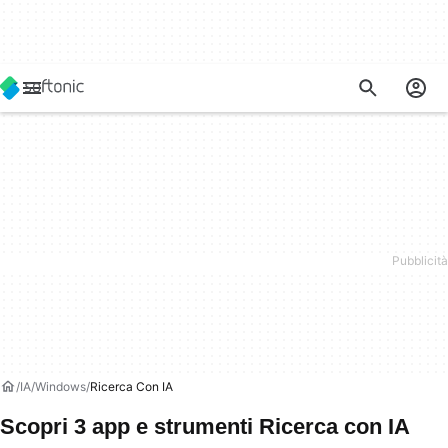
IA
Windows
Ricerca Con IA
Scopri 3 app e strumenti Ricerca con IA