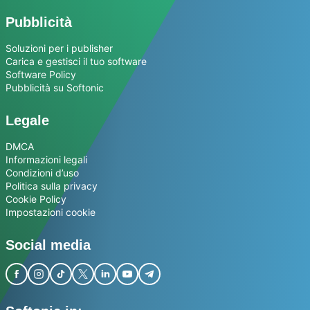
Pubblicità
Soluzioni per i publisher
Carica e gestisci il tuo software
Software Policy
Pubblicità su Softonic
Legale
DMCA
Informazioni legali
Condizioni d’uso
Politica sulla privacy
Cookie Policy
Impostazioni cookie
Social media