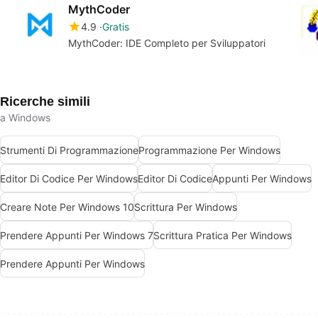
MythCoder
4.9
Gratis
MythCoder: IDE Completo per Sviluppatori
Ricerche simili
a Windows
Strumenti Di Programmazione
Programmazione Per Windows
Editor Di Codice Per Windows
Editor Di Codice
Appunti Per Windows
Creare Note Per Windows 10
Scrittura Per Windows
Prendere Appunti Per Windows 7
Scrittura Pratica Per Windows
Prendere Appunti Per Windows