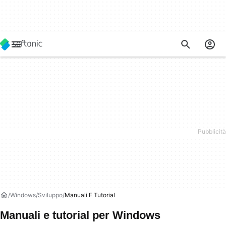
Windows
Sviluppo
Manuali E Tutorial
Manuali e tutorial per Windows