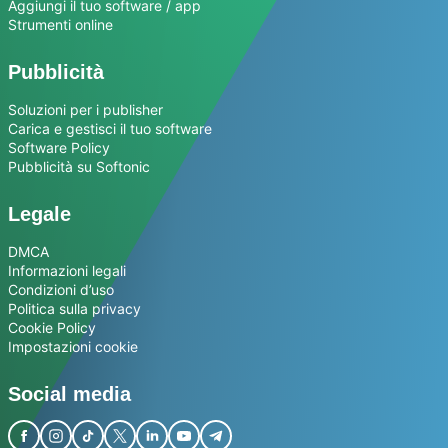
Aggiungi il tuo software / app
Strumenti online
Pubblicità
Soluzioni per i publisher
Carica e gestisci il tuo software
Software Policy
Pubblicità su Softonic
Legale
DMCA
Informazioni legali
Condizioni d’uso
Politica sulla privacy
Cookie Policy
Impostazioni cookie
Social media