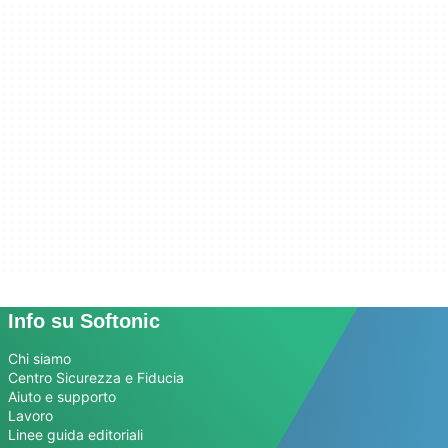
Info su Softonic
Chi siamo
Centro Sicurezza e Fiducia
Aiuto e supporto
Lavoro
Linee guida editoriali