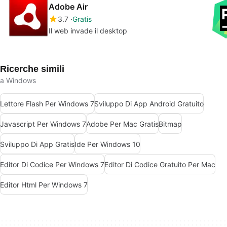
Adobe Air
3.7
Gratis
Il web invade il desktop
Ricerche simili
a Windows
Lettore Flash Per Windows 7
Sviluppo Di App Android Gratuito
Javascript Per Windows 7
Adobe Per Mac Gratis
Bitmap
Sviluppo Di App Gratis
Ide Per Windows 10
Editor Di Codice Per Windows 7
Editor Di Codice Gratuito Per Mac
Editor Html Per Windows 7