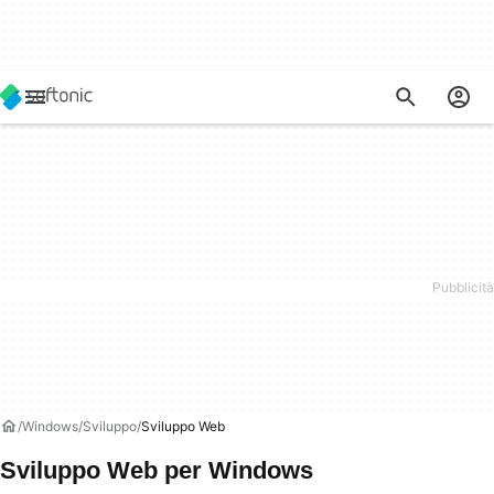
Windows
Sviluppo
Sviluppo Web
Sviluppo Web per Windows