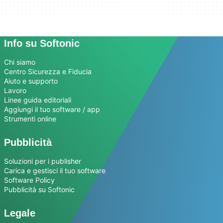
Info su Softonic
Chi siamo
Centro Sicurezza e Fiducia
Aiuto e supporto
Lavoro
Linee guida editoriali
Aggiungi il tuo software / app
Strumenti online
Pubblicità
Soluzioni per i publisher
Carica e gestisci il tuo software
Software Policy
Pubblicità su Softonic
Legale