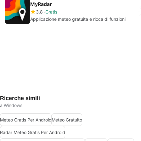
MyRadar
3.8
Gratis
Applicazione meteo gratuita e ricca di funzioni
Ricerche simili
a Windows
Meteo Gratis Per Android
Meteo Gratuito
Radar Meteo Gratis Per Android