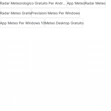
Radar Meteorologico Gratuito Per Android
App Meteo
Radar Meteo
Radar Meteo Gratis
Previsioni Meteo Per Windows
App Meteo Per Windows 10
Meteo Desktop Gratuito