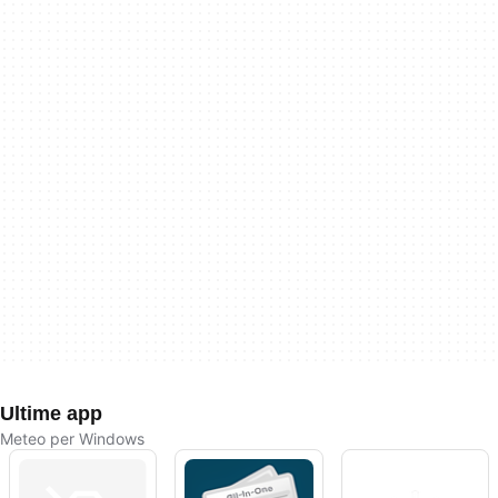
Ultime app
Meteo per Windows