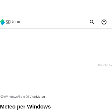
Windows
Stile Di Vita
Meteo
Meteo per Windows