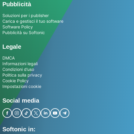
Pubblicità
Soluzioni per i publisher
Carica e gestisci il tuo software
Software Policy
Pubblicità su Softonic
Legale
DMCA
Informazioni legali
Condizioni d’uso
Politica sulla privacy
Cookie Policy
Impostazioni cookie
Social media
Softonic in: