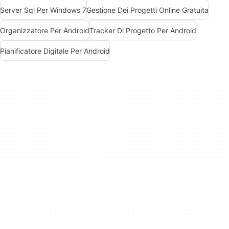
Server Sql Per Windows 7
Gestione Dei Progetti Online Gratuita
Organizzatore Per Android
Tracker Di Progetto Per Android
Pianificatore Digitale Per Android