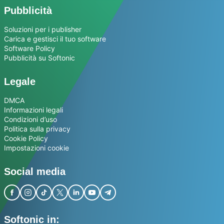
Pubblicità
Soluzioni per i publisher
Carica e gestisci il tuo software
Software Policy
Pubblicità su Softonic
Legale
DMCA
Informazioni legali
Condizioni d’uso
Politica sulla privacy
Cookie Policy
Impostazioni cookie
Social media
Softonic in: