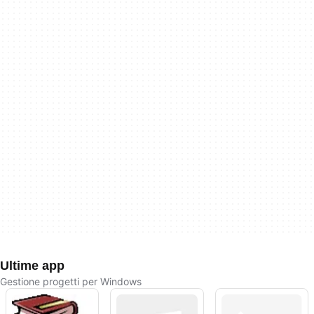
Ultime app
Gestione progetti per Windows