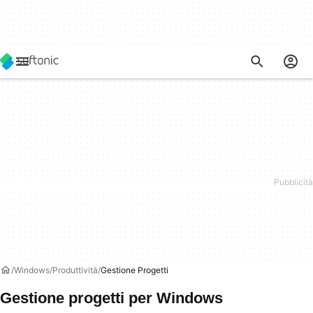
Windows
Produttività
Gestione Progetti
Gestione progetti per Windows