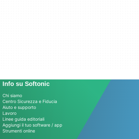
Info su Softonic
Chi siamo
Centro Sicurezza e Fiducia
Aiuto e supporto
Lavoro
Linee guida editoriali
Aggiungi il tuo software / app
Strumenti online