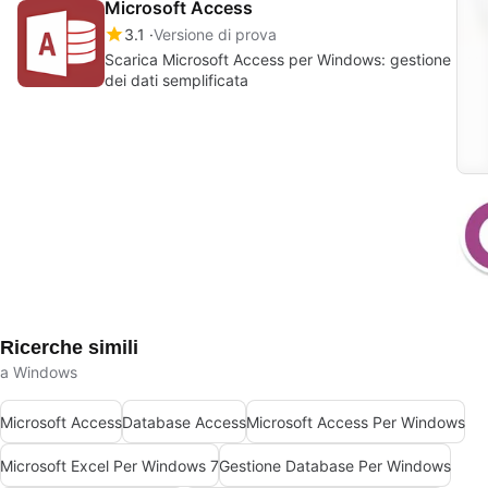
Microsoft Access
3.1
Versione di prova
Scarica Microsoft Access per Windows: gestione
dei dati semplificata
Ricerche simili
a Windows
Microsoft Access
Database Access
Microsoft Access Per Windows
Microsoft Excel Per Windows 7
Gestione Database Per Windows