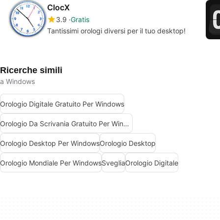
ClocX
3.9
Gratis
Tantissimi orologi diversi per il tuo desktop!
Ricerche simili
a Windows
Orologio Digitale Gratuito Per Windows
Orologio Da Scrivania Gratuito Per Windows
Orologio Desktop Per Windows
Orologio Desktop
Orologio Mondiale Per Windows
Sveglia
Orologio Digitale