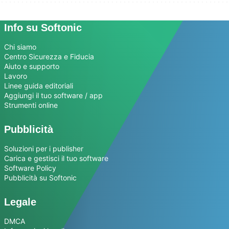
Info su Softonic
Chi siamo
Centro Sicurezza e Fiducia
Aiuto e supporto
Lavoro
Linee guida editoriali
Aggiungi il tuo software / app
Strumenti online
Pubblicità
Soluzioni per i publisher
Carica e gestisci il tuo software
Software Policy
Pubblicità su Softonic
Legale
DMCA