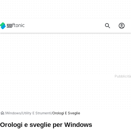
Windows
Utility E Strumenti
Orologi E Sveglie
Orologi e sveglie per Windows