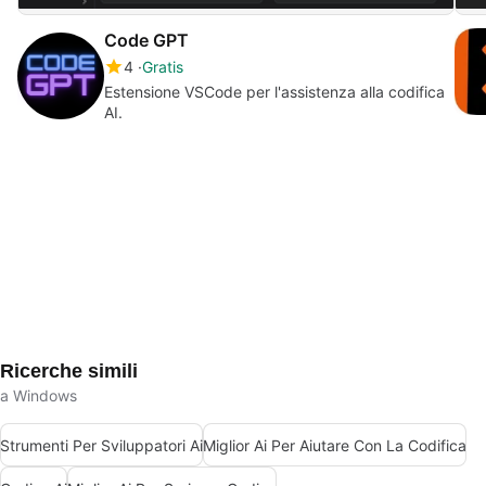
Code GPT
4
Gratis
Estensione VSCode per l'assistenza alla codifica
AI.
Ricerche simili
a Windows
Strumenti Per Sviluppatori Ai
Miglior Ai Per Aiutare Con La Codifica