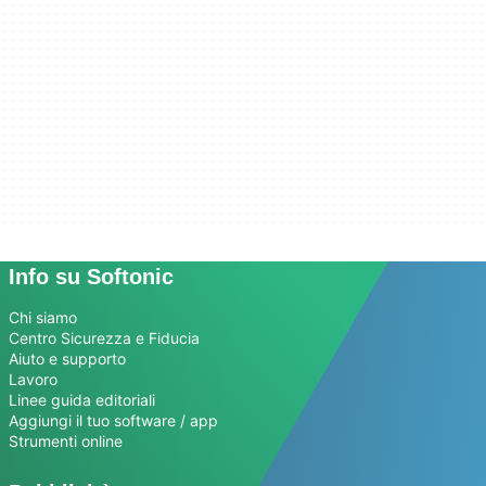
Info su Softonic
Chi siamo
Centro Sicurezza e Fiducia
Aiuto e supporto
Lavoro
Linee guida editoriali
Aggiungi il tuo software / app
Strumenti online