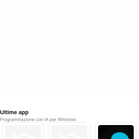
Ultime app
Programmazione con IA per Windows