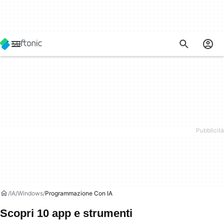
IA
Windows
Programmazione Con IA
Scopri 10 app e strumenti