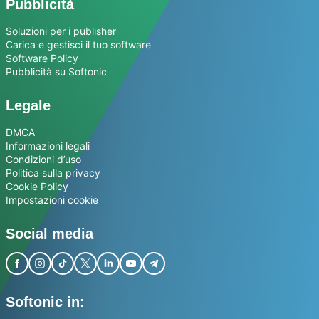
Pubblicità
Soluzioni per i publisher
Carica e gestisci il tuo software
Software Policy
Pubblicità su Softonic
Legale
DMCA
Informazioni legali
Condizioni d’uso
Politica sulla privacy
Cookie Policy
Impostazioni cookie
Social media
Softonic in: