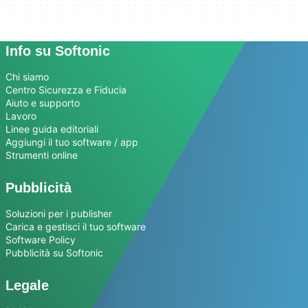
Info su Softonic
Chi siamo
Centro Sicurezza e Fiducia
Aiuto e supporto
Lavoro
Linee guida editoriali
Aggiungi il tuo software / app
Strumenti online
Pubblicità
Soluzioni per i publisher
Carica e gestisci il tuo software
Software Policy
Pubblicità su Softonic
Legale