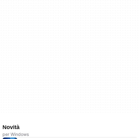
Novità
per Windows