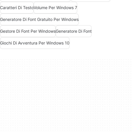
Caratteri Di Testo
Volume Per Windows 7
Generatore Di Font Gratuito Per Windows
Gestore Di Font Per Windows
Generatore Di Font
Giochi Di Avventura Per Windows 10