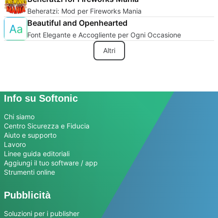
Beheratzi: Mod per Fireworks Mania
Beautiful and Openhearted
Font Elegante e Accogliente per Ogni Occasione
Altri
Info su Softonic
Chi siamo
Centro Sicurezza e Fiducia
Aiuto e supporto
Lavoro
Linee guida editoriali
Aggiungi il tuo software / app
Strumenti online
Pubblicità
Soluzioni per i publisher