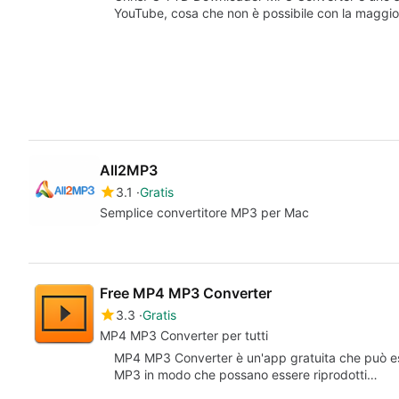
YouTube, cosa che non è possibile con la maggi
All2MP3
3.1
Gratis
Semplice convertitore MP3 per Mac
Free MP4 MP3 Converter
3.3
Gratis
MP4 MP3 Converter per tutti
MP4 MP3 Converter è un'app gratuita che può esse
MP3 in modo che possano essere riprodotti…