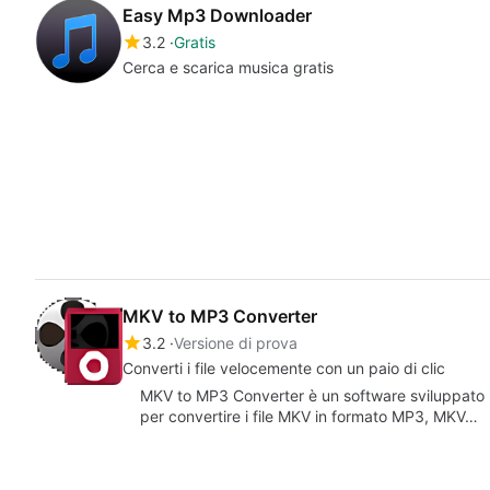
Easy Mp3 Downloader
3.2
Gratis
Cerca e scarica musica gratis
MKV to MP3 Converter
3.2
Versione di prova
Converti i file velocemente con un paio di clic
MKV to MP3 Converter è un software sviluppato p
per convertire i file MKV in formato MP3, MKV…