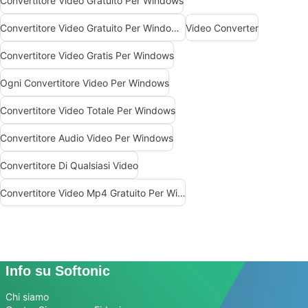
Convertitore Video Gratuito Per Windows
Convertitore Video Gratuito Per Windows 10
Video Converter
Convertitore Video Gratis Per Windows
Ogni Convertitore Video Per Windows
Convertitore Video Totale Per Windows
Convertitore Audio Video Per Windows
Convertitore Di Qualsiasi Video
Convertitore Video Mp4 Gratuito Per Windows
Info su Softonic
Chi siamo