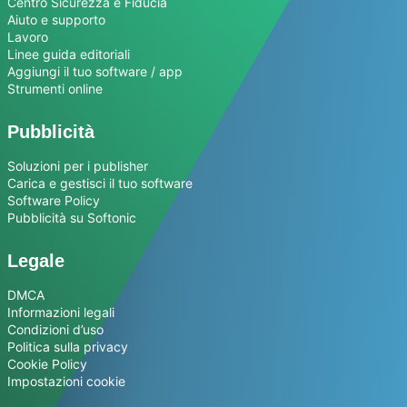
Centro Sicurezza e Fiducia
Aiuto e supporto
Lavoro
Linee guida editoriali
Aggiungi il tuo software / app
Strumenti online
Pubblicità
Soluzioni per i publisher
Carica e gestisci il tuo software
Software Policy
Pubblicità su Softonic
Legale
DMCA
Informazioni legali
Condizioni d’uso
Politica sulla privacy
Cookie Policy
Impostazioni cookie