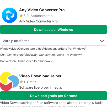
Any Video Converter Pro
3.9
Abbonamento
Any Video Converter Pro.
Download per Windows
Altre piattaforme
Windows
Mac
Convertitore Video
Videoconvertitore Per Windows
Ogni Convertitore Video
Ogni Convertitore Video Per Windows
Convertitore Audio Video Per Windows
Video DownloadHelper
1
Gratis
Software libero per i media.
Download gratis per Chrome
Video DownloadHelper è un software speciale che rende più facile