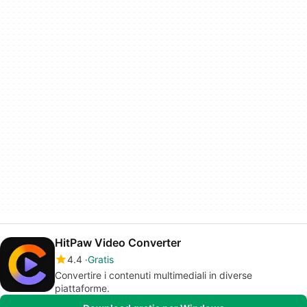
HitPaw Video Converter
4.4
Gratis
Convertire i contenuti multimediali in diverse
piattaforme.