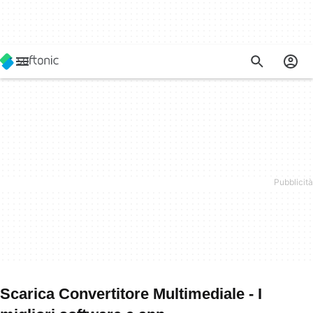
Scarica Convertitore Multimediale - I