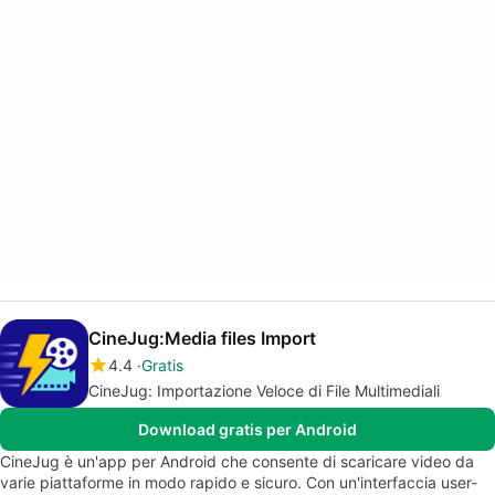
CineJug:Media files Import
4.4
Gratis
CineJug: Importazione Veloce di File Multimediali
Download gratis per Android
CineJug è un'app per Android che consente di scaricare video da
varie piattaforme in modo rapido e sicuro. Con un'interfaccia user-