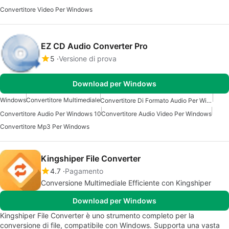
Convertitore Video Per Windows
EZ CD Audio Converter Pro
5
Versione di prova
Download per Windows
Windows
Convertitore Multimediale
Convertitore Di Formato Audio Per Windows
Convertitore Audio Per Windows 10
Convertitore Audio Video Per Windows
Convertitore Mp3 Per Windows
Kingshiper File Converter
4.7
Pagamento
Conversione Multimediale Efficiente con Kingshiper
Download per Windows
Kingshiper File Converter è uno strumento completo per la
conversione di file, compatibile con Windows. Supporta una vasta