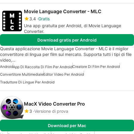
Movie Language Converter - MLC
3.4
Gratis
Una app gratuita per Android, di Movie Language
Converter.
Download gratis per Android
Questa applicazione Movie Language Converter - MLC è il miglior
convertitore di lingua per film sul mercato. Supporta tutti i tipi di file
video,…
Android
Creatore Di Film Per Android
App Di Raccolta Di Film Per Android
Convertitore Multimediale
Editor Video Per Android
Traduttore Di Lingue Per Android
MacX Video Converter Pro
3
Versione di prova
Download per Mac