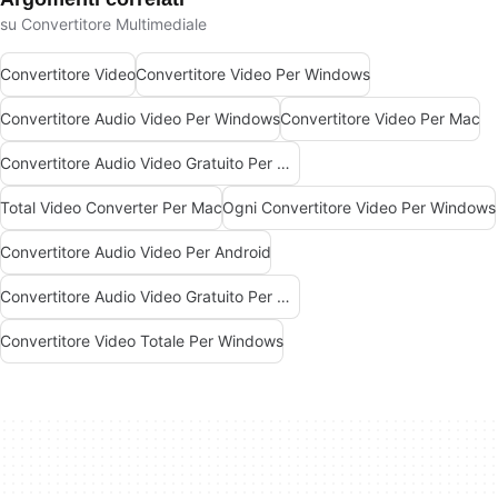
su Convertitore Multimediale
Convertitore Video
Convertitore Video Per Windows
Convertitore Audio Video Per Windows
Convertitore Video Per Mac
Convertitore Audio Video Gratuito Per Windows
Total Video Converter Per Mac
Ogni Convertitore Video Per Windows
Convertitore Audio Video Per Android
Convertitore Audio Video Gratuito Per Mac
Convertitore Video Totale Per Windows