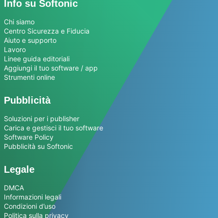
Info su Softonic
Chi siamo
Centro Sicurezza e Fiducia
Aiuto e supporto
Lavoro
Linee guida editoriali
Aggiungi il tuo software / app
Strumenti online
Pubblicità
Soluzioni per i publisher
Carica e gestisci il tuo software
Software Policy
Pubblicità su Softonic
Legale
DMCA
Informazioni legali
Condizioni d’uso
Politica sulla privacy