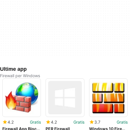
Ultime app
Firewall per Windows
4.2
Gratis
4.2
Gratis
3.7
Gratis
Firewall App Blocker
PER Firewall
Windows 10 Firewall Control