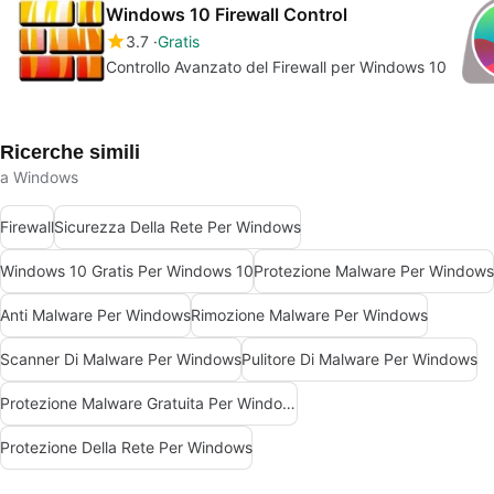
Windows 10 Firewall Control
3.7
Gratis
Controllo Avanzato del Firewall per Windows 10
Ricerche simili
a Windows
Firewall
Sicurezza Della Rete Per Windows
Windows 10 Gratis Per Windows 10
Protezione Malware Per Windows
Anti Malware Per Windows
Rimozione Malware Per Windows
Scanner Di Malware Per Windows
Pulitore Di Malware Per Windows
Protezione Malware Gratuita Per Windows
Protezione Della Rete Per Windows