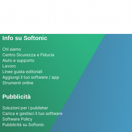
Info su Softonic
Chi siamo
Centro Sicurezza e Fiducia
Aiuto e supporto
Lavoro
Linee guida editoriali
Aggiungi il tuo software / app
Strumenti online
Pubblicità
Soluzioni per i publisher
Carica e gestisci il tuo software
Software Policy
Pubblicità su Softonic