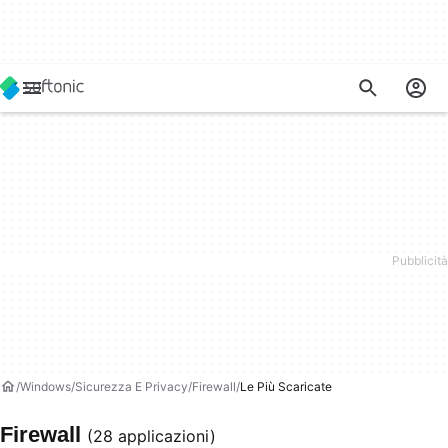
Windows
Sicurezza E Privacy
Firewall
Le Più Scaricate
Firewall
(28 applicazioni)