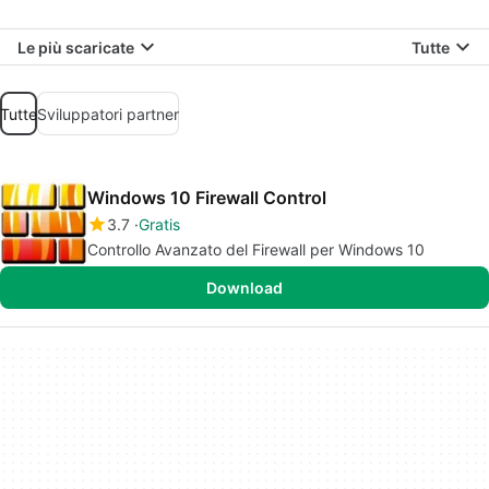
Le più scaricate
Tutte
Tutte
Sviluppatori partner
Windows 10 Firewall Control
3.7
Gratis
Controllo Avanzato del Firewall per Windows 10
Download