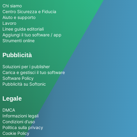
Chi siamo
Centro Sicurezza e Fiducia
Aiuto e supporto
Lavoro
Linee guida editoriali
Aggiungi il tuo software / app
Strumenti online
Pubblicità
Soluzioni per i publisher
Carica e gestisci il tuo software
Software Policy
Pubblicità su Softonic
Legale
DMCA
Informazioni legali
Condizioni d’uso
Politica sulla privacy
Cookie Policy