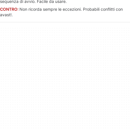
sequenza di avvio. Facile da usare.
CONTRO:
Non ricorda sempre le eccezioni. Probabili conflitti con
avast!.