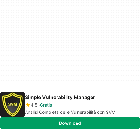
Simple Vulnerability Manager
4.5
Gratis
Analisi Completa delle Vulnerabilità con SVM
Download