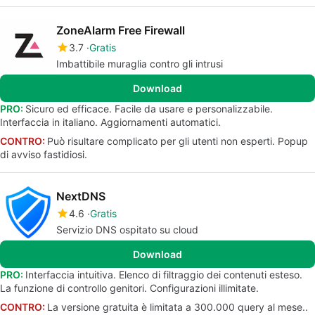
ZoneAlarm Free Firewall
3.7
Gratis
Imbattibile muraglia contro gli intrusi
Download
PRO:
Sicuro ed efficace. Facile da usare e personalizzabile.
Interfaccia in italiano. Aggiornamenti automatici.
CONTRO:
Può risultare complicato per gli utenti non esperti. Popup
di avviso fastidiosi.
NextDNS
4.6
Gratis
Servizio DNS ospitato su cloud
Download
PRO:
Interfaccia intuitiva. Elenco di filtraggio dei contenuti esteso.
La funzione di controllo genitori. Configurazioni illimitate.
CONTRO:
La versione gratuita è limitata a 300.000 query al mese..