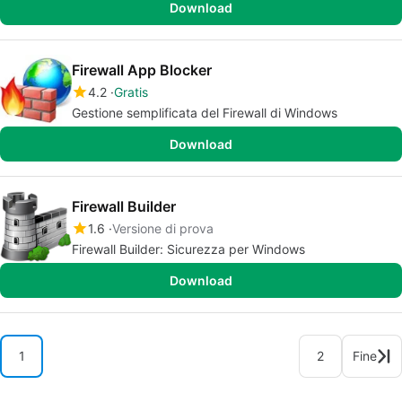
Download
Firewall App Blocker
4.2
Gratis
Gestione semplificata del Firewall di Windows
Download
Firewall Builder
1.6
Versione di prova
Firewall Builder: Sicurezza per Windows
Download
1
2
Fine