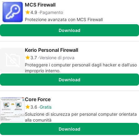
MCS Firewall
4.9
Pagamento
Protezione avanzata con MCS Firewall
Download
Kerio Personal Firewall
3.7
Versione di prova
Proteggere i computer personali dagli hacker e dall'uso
improprio interno.
Download
Core Force
3.6
Gratis
Soluzione di sicurezza per personal computer orientata
alla comunità
Download