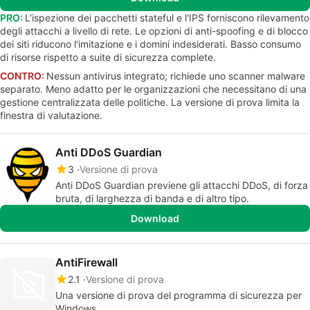
PRO:
L'ispezione dei pacchetti stateful e l'IPS forniscono rilevamento
degli attacchi a livello di rete. Le opzioni di anti-spoofing e di blocco
dei siti riducono l'imitazione e i domini indesiderati. Basso consumo
di risorse rispetto a suite di sicurezza complete.
CONTRO:
Nessun antivirus integrato; richiede uno scanner malware
separato. Meno adatto per le organizzazioni che necessitano di una
gestione centralizzata delle politiche. La versione di prova limita la
finestra di valutazione.
Anti DDoS Guardian
3
Versione di prova
Anti DDoS Guardian previene gli attacchi DDoS, di forza
bruta, di larghezza di banda e di altro tipo.
Download
AntiFirewall
2.1
Versione di prova
Una versione di prova del programma di sicurezza per
Windows