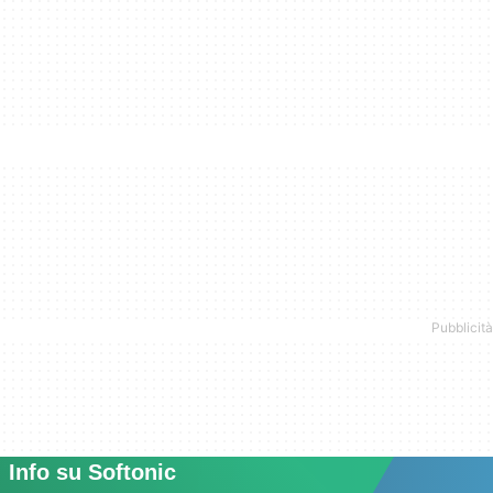
Info su Softonic