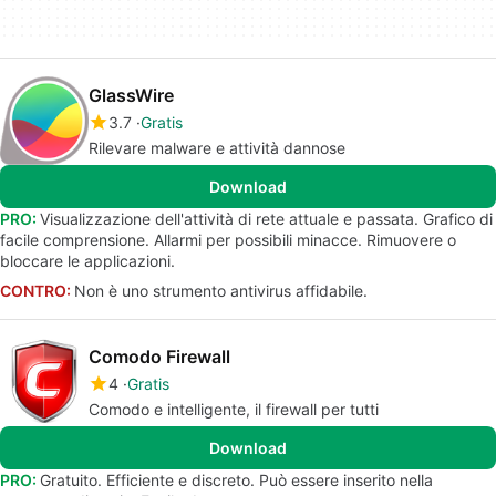
GlassWire
3.7
Gratis
Rilevare malware e attività dannose
Download
PRO:
Visualizzazione dell'attività di rete attuale e passata. Grafico di
facile comprensione. Allarmi per possibili minacce. Rimuovere o
bloccare le applicazioni.
CONTRO:
Non è uno strumento antivirus affidabile.
Comodo Firewall
4
Gratis
Comodo e intelligente, il firewall per tutti
Download
PRO:
Gratuito. Efficiente e discreto. Può essere inserito nella