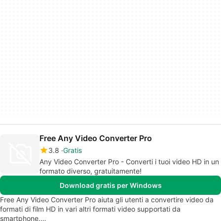
Free Any Video Converter Pro
3.8
Gratis
Any Video Converter Pro - Converti i tuoi video HD in un
formato diverso, gratuitamente!
Download gratis per Windows
Free Any Video Converter Pro aiuta gli utenti a convertire video da
formati di film HD in vari altri formati video supportati da
smartphone.…