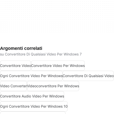
Argomenti correlati
su Convertitore Di Qualsiasi Video Per Windows 7
Convertitore Video
Convertitore Video Per Windows
Ogni Convertitore Video Per Windows
Convertitore Di Qualsiasi Video
Video Converter
Videoconvertitore Per Windows
Convertitore Audio Video Per Windows
Ogni Convertitore Video Per Windows 10