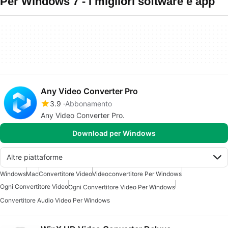
Per Windows 7 - I migliori software e app
Any Video Converter Pro
3.9
Abbonamento
Any Video Converter Pro.
Download per Windows
Altre piattaforme
Windows
Mac
Convertitore Video
Videoconvertitore Per Windows
Ogni Convertitore Video
Ogni Convertitore Video Per Windows
Convertitore Audio Video Per Windows