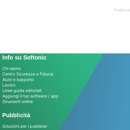
Info su Softonic
Chi siamo
Centro Sicurezza e Fiducia
Aiuto e supporto
Lavoro
Linee guida editoriali
Aggiungi il tuo software / app
Strumenti online
Pubblicità
Soluzioni per i publisher