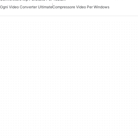
Ogni Video Converter Ultimate
Compressore Video Per Windows