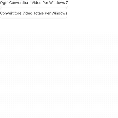
Ogni Convertitore Video Per Windows 7
Convertitore Video Totale Per Windows