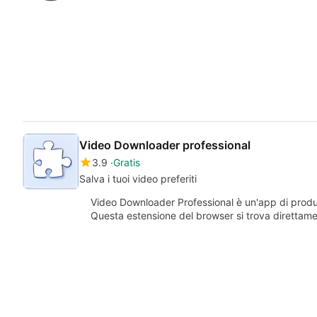
Video Downloader professional
3.9
Gratis
Salva i tuoi video preferiti
Video Downloader Professional è un'app di produt
Questa estensione del browser si trova direttam