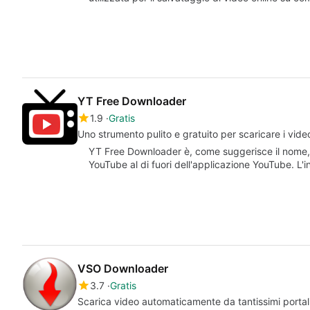
YT Free Downloader
1.9
Gratis
Uno strumento pulito e gratuito per scaricare i vid
YT Free Downloader è, come suggerisce il nome, 
YouTube al di fuori dell'applicazione YouTube. L'
VSO Downloader
3.7
Gratis
Scarica video automaticamente da tantissimi portal