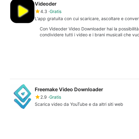
Videoder
4.3
Gratis
L'app gratuita con cui scaricare, ascoltare e convert
Con Videoder Video Downloader hai la possibilità 
condividere tutti i video e i brani musicali che vu
Freemake Video Downloader
2.9
Gratis
Scarica video da YouTube e da altri siti web