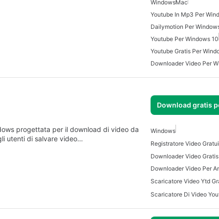
Windows
Mac
Youtube In Mp3 Per Win
Dailymotion Per Window
Youtube Per Windows 10
Youtube Gratis Per Wind
Downloader Video Per W
Download gratis 
ows progettata per il download di video da
Windows
li utenti di salvare video…
Registratore Video Gratu
Downloader Video Per A