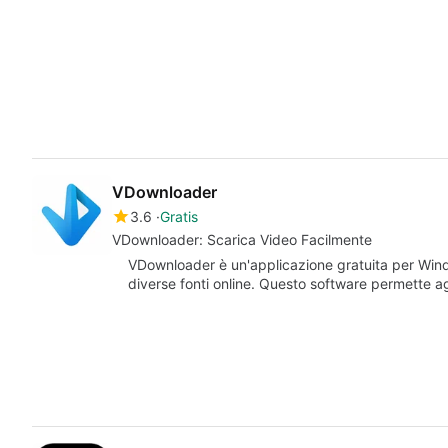
VDownloader
3.6
Gratis
VDownloader: Scarica Video Facilmente
VDownloader è un'applicazione gratuita per Wind
diverse fonti online. Questo software permette ag