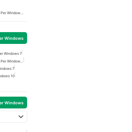
Downloader Video Gratis Per Windows 7
per Windows
Per Windows 7
Downloader Video Gratis Per Windows 7
indows 7
ndows 10
per Windows