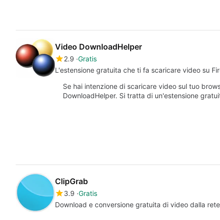
Video DownloadHelper
2.9
Gratis
L'estensione gratuita che ti fa scaricare video su Fi
Se hai intenzione di scaricare video sul tuo brow
DownloadHelper. Si tratta di un'estensione gratu
ClipGrab
3.9
Gratis
Download e conversione gratuita di video dalla rete