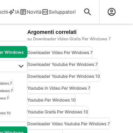
ochi
IA
Novità
Sviluppatori
Argomenti correlati
su Downloader Video Gratis Per Windows 7
per Windows
Downloader Video Per Windows 7
Downloader Youtube Per Windows 7
Downloader Youtube Per Windows 10
ndows 7
Youtube In Video Per Windows 7
ndows 7
ows 7
Youtube Per Windows 10
Youtube Gratis Per Windows 10
ows 10
Downloader Video Youtube Per Windows 7
per Windows