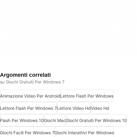
Argomenti correlati
su Giochi Gratuiti Per Windows 7
Animazione Video Per Android
Lettore Flash Per Windows
Lettore Flash Per Windows 7
Lettore Video Hd
Video Hd
Flash Per Windows 10
Giochi Mac
Giochi Gratuiti Per Windows 10
Giochi Facili Per Windows 7
Giochi Interattivi Per Windows