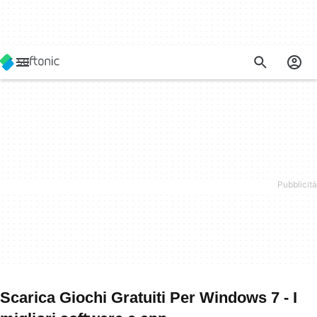
Scarica Giochi Gratuiti Per Windows 7 - I