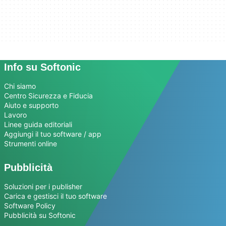
Info su Softonic
Chi siamo
Centro Sicurezza e Fiducia
Aiuto e supporto
Lavoro
Linee guida editoriali
Aggiungi il tuo software / app
Strumenti online
Pubblicità
Soluzioni per i publisher
Carica e gestisci il tuo software
Software Policy
Pubblicità su Softonic