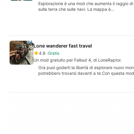
Esplorazione è una mod che aumenta il raggio di 
sulla terra che sulle navi. La mappa è…
Lone wanderer fast travel
4.8
Gratis
Un mod gratuito per Fallout 4, di LoneRaptor.
Ora puoi goderti la libertà di esplorare nuovi mo
potrebbero trovarsi davanti a te.Con questa mod