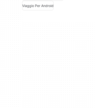
Viaggio Per Android