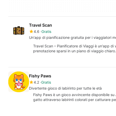
Travel Scan
4.6
Gratis
Un'app di pianificazione gratuita per i viaggiatori 
Travel Scan – Pianificatore di Viaggi è un'app di 
prenotazione sparsi in un piano di viaggio chiar
Fishy Paws
4.2
Gratis
Divertente gioco di labirinto per tutte le età
Fishy Paws è un gioco avvincente disponibile su A
gatto attraverso labirinti colorati per catturare p