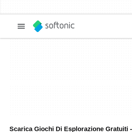
Scarica Giochi Di Esplorazione Gratuiti -