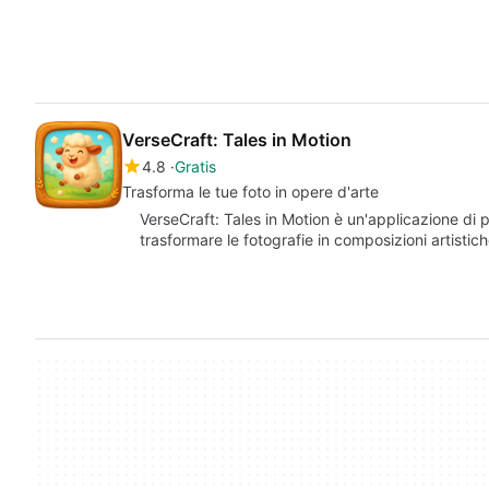
VerseCraft: Tales in Motion
4.8
Gratis
Trasforma le tue foto in opere d'arte
VerseCraft: Tales in Motion è un'applicazione di 
trasformare le fotografie in composizioni artistich