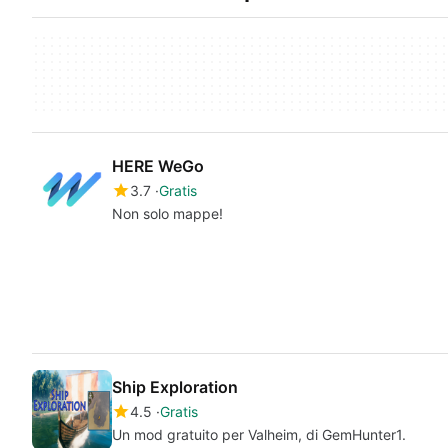
HERE WeGo
3.7
Gratis
Non solo mappe!
Ship Exploration
4.5
Gratis
Un mod gratuito per Valheim, di GemHunter1.