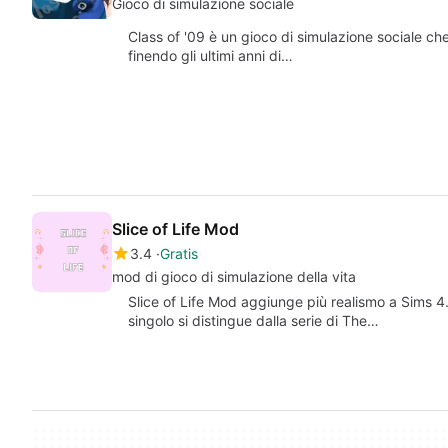
Gioco di simulazione sociale
Class of '09 è un gioco di simulazione sociale ch
finendo gli ultimi anni di…
Slice of Life Mod
3.4
Gratis
mod di gioco di simulazione della vita
Slice of Life Mod aggiunge più realismo a Sims 4. 
singolo si distingue dalla serie di The…