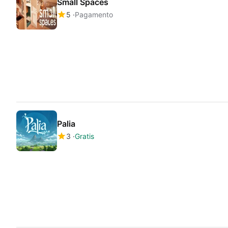
Small Spaces
5
Pagamento
Palia
3
Gratis