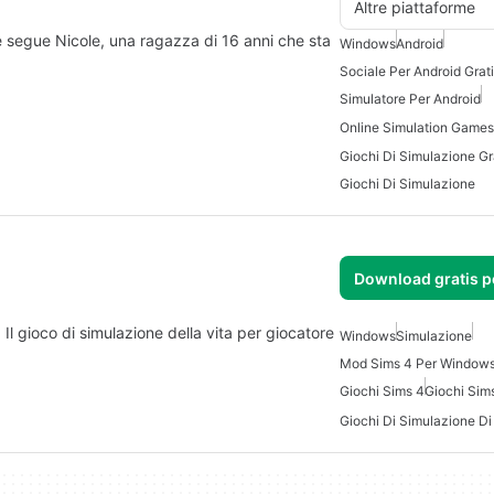
Altre piattaforme
e segue Nicole, una ragazza di 16 anni che sta
Windows
Android
Sociale Per Android Grat
Simulatore Per Android
Online Simulation Games
Giochi Di Simulazione
Download gratis 
Il gioco di simulazione della vita per giocatore
Windows
Simulazione
Mod Sims 4 Per Windows
Giochi Sims 4
Giochi Sim
Giochi Di Simulazione Di