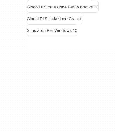
Gioco Di Simulazione Per Windows 10
Giochi Di Simulazione Gratuiti
Simulatori Per Windows 10