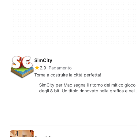
SimCity
2.9
Pagamento
Torna a costruire la città perfetta!
SimCity per Mac segna il ritorno del mitico gioco
degli 8 bit. Un titolo rinnovato nella grafica e nel