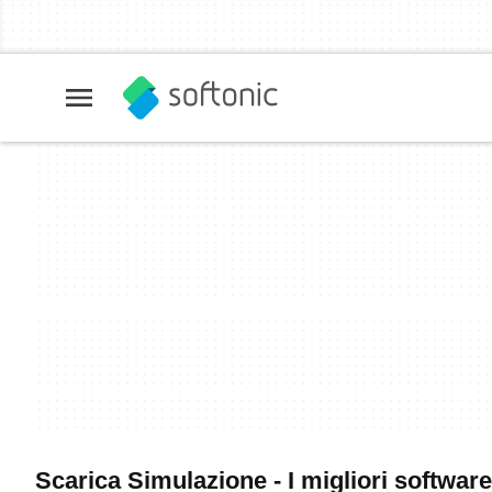
Scarica Simulazione - I migliori softwar