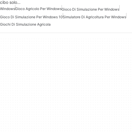
cibo solo…
Windows
Gioco Agricolo Per Windows
Gioco Di Simulazione Per Windows
Gioco Di Simulazione Per Windows 10
Simulatore Di Agricoltura Per Windows
Giochi Di Simulazione Agricola