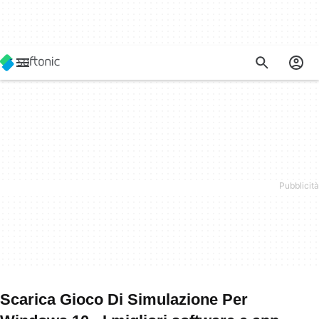
Scarica Gioco Di Simulazione Per