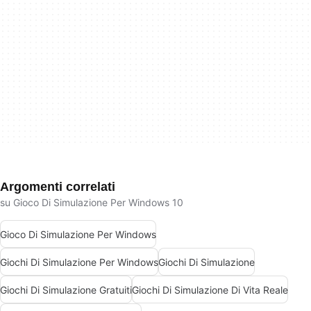
Argomenti correlati
su Gioco Di Simulazione Per Windows 10
Gioco Di Simulazione Per Windows
Giochi Di Simulazione Per Windows
Giochi Di Simulazione
Giochi Di Simulazione Gratuiti
Giochi Di Simulazione Di Vita Reale