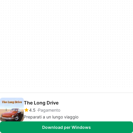
The Long Drive
4.5
Pagamento
Preparati a un lungo viaggio
Download per Windows