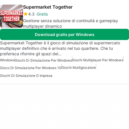
Supermarket Together
4.3
Gratis
Gestione senza soluzione di continuità e gameplay
multiplayer dinamico
Download gratis per Windows
Supermarket Together è il gioco di simulazione di supermercato
multiplayer definitivo che è arrivato nel tuo quartiere. Che tu
preferisca rifornire gli spazi del…
Windows
Giochi Multiplayer Per Windows
Giochi Di Simulazione Per Windows
Giochi Multigiocatore
Gioco Di Simulazione Per Windows 10
Giochi Di Simulazione D Impresa