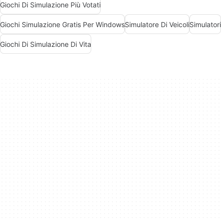
Giochi Di Simulazione Più Votati
Giochi Simulazione Gratis Per Windows
Simulatore Di Veicoli
Simulatori
Giochi Di Simulazione Di Vita