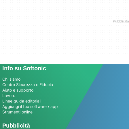
Info su Softonic
Chi siamo
Centro Sicurezza e Fiducia
Aiuto e supporto
Lavoro
Linee guida editoriali
Aggiungi il tuo software / app
Strumenti online
Pubblicità