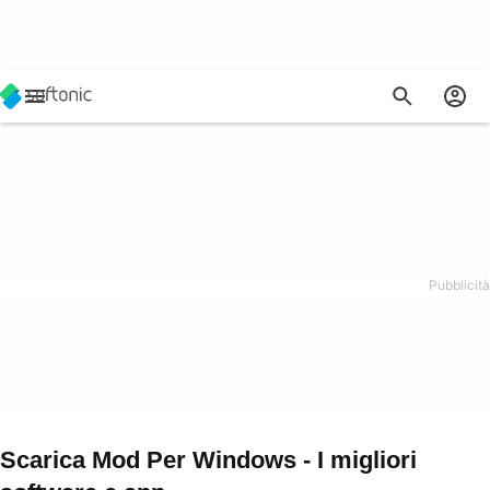
Scarica Mod Per Windows - I migliori