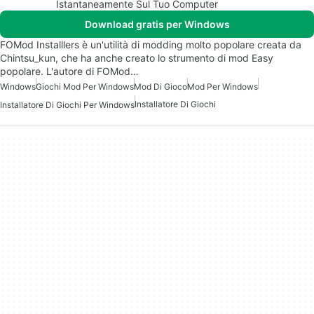
Istantaneamente Sul Tuo Computer
Download gratis per Windows
FOMod Installlers è un'utilità di modding molto popolare creata da
Chintsu_kun, che ha anche creato lo strumento di mod Easy
popolare. L'autore di FOMod…
Windows
Giochi Mod Per Windows
Mod Di Gioco
Mod Per Windows
Installatore Di Giochi
Installatore Di Giochi Per Windows