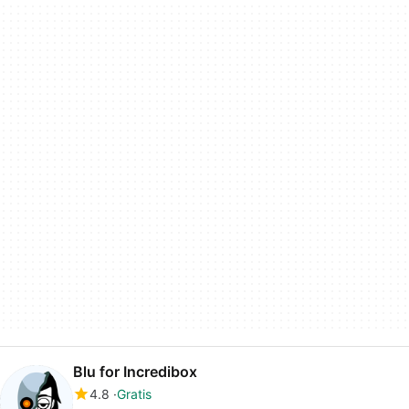
Blu for Incredibox
4.8
Gratis