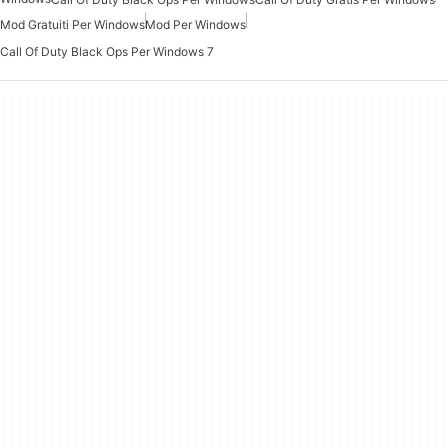
Mod Gratuiti Per Windows
Mod Per Windows
Call Of Duty Black Ops Per Windows 7