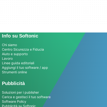
Info su Softonic
Chi siamo
Centro Sicurezza e Fiducia
Aiuto e supporto
Lavoro
Linee guida editoriali
Aggiungi il tuo software / app
Strumenti online
Pubblicità
Soluzioni per i publisher
Carica e gestisci il tuo software
Software Policy
Pubblicità su Softonic