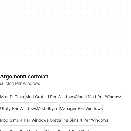
Argomenti correlati
su Mod Per Windows
Mod Di Gioco
Mod Gratuiti Per Windows
Giochi Mod Per Windows
Utility Per Windows
Mod Skyrim
Manager Per Windows
Mod Sims 4 Per Windows Gratis
The Sims 4 Per Windows