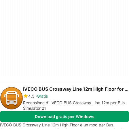
IVECO BUS Crossway Line 12m High Floor for Bus Simulator 21
4.5
Gratis
Recensione di IVECO BUS Crossway Line 12m per Bus
Simulator 21
Download gratis per Windows
IVECO BUS Crossway Line 12m High Floor è un mod per Bus