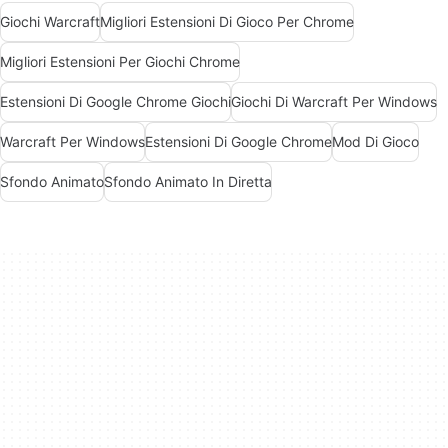
Giochi Warcraft
Migliori Estensioni Di Gioco Per Chrome
Migliori Estensioni Per Giochi Chrome
Estensioni Di Google Chrome Giochi
Giochi Di Warcraft Per Windows
Warcraft Per Windows
Estensioni Di Google Chrome
Mod Di Gioco
Sfondo Animato
Sfondo Animato In Diretta