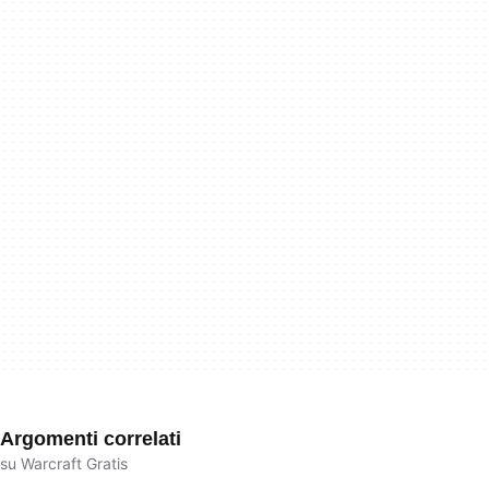
Argomenti correlati
su Warcraft Gratis