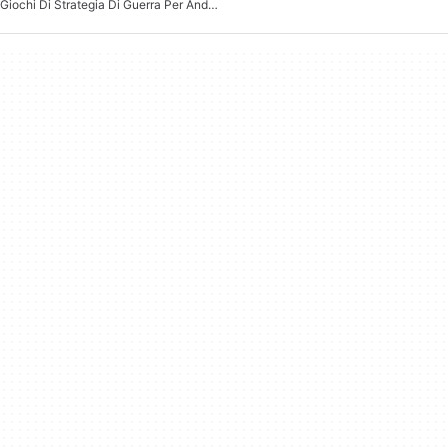
Giochi Di Strategia Di Guerra Per Android