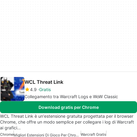
WCL Threat Link
4.9
Gratis
Collegamento tra Warcraft Logs e WoW Classic
Download gratis per Chrome
WCL Threat Link è un'estensione gratuita progettata per il browser
Chrome, che offre un modo semplice per collegare i log di Warcraft
ai grafici…
Chrome
Warcraft Gratis
Migliori Estensioni Di Gioco Per Chrome