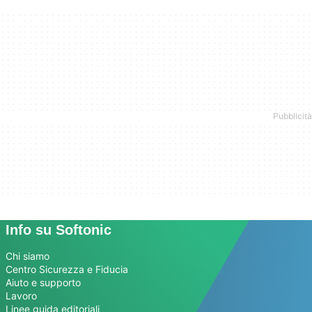
Info su Softonic
Chi siamo
Centro Sicurezza e Fiducia
Aiuto e supporto
Lavoro
Linee guida editoriali