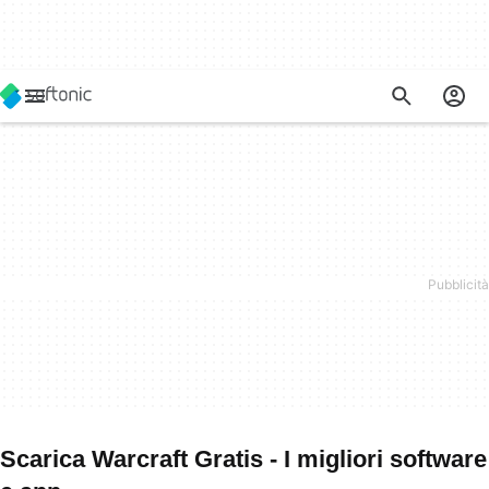
Scarica Warcraft Gratis - I migliori software