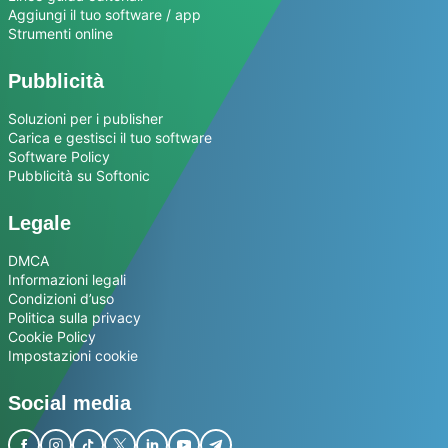
Aggiungi il tuo software / app
Strumenti online
Pubblicità
Soluzioni per i publisher
Carica e gestisci il tuo software
Software Policy
Pubblicità su Softonic
Legale
DMCA
Informazioni legali
Condizioni d’uso
Politica sulla privacy
Cookie Policy
Impostazioni cookie
Social media