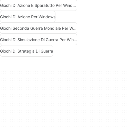
Giochi Di Azione E Sparatutto Per Windows
Giochi Di Azione Per Windows
Giochi Seconda Guerra Mondiale Per Windows
Giochi Di Simulazione Di Guerra Per Windows
Giochi Di Strategia Di Guerra