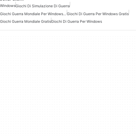
Windows
Giochi Di Simulazione Di Guerra
Giochi Guerra Mondiale Per Windows 10
Giochi Di Guerra Per Windows Gratis
Giochi Guerra Mondiale Gratis
Giochi Di Guerra Per Windows