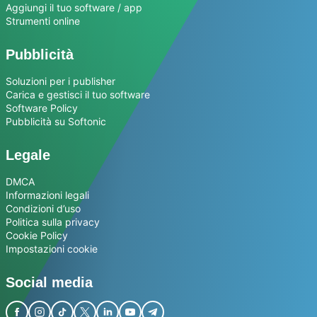
Aggiungi il tuo software / app
Strumenti online
Pubblicità
Soluzioni per i publisher
Carica e gestisci il tuo software
Software Policy
Pubblicità su Softonic
Legale
DMCA
Informazioni legali
Condizioni d’uso
Politica sulla privacy
Cookie Policy
Impostazioni cookie
Social media