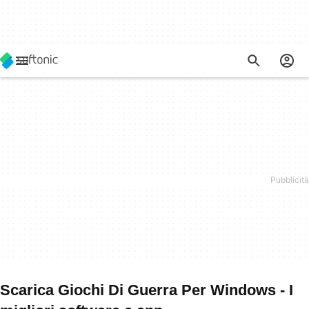
Scarica Giochi Di Guerra Per Windows - I