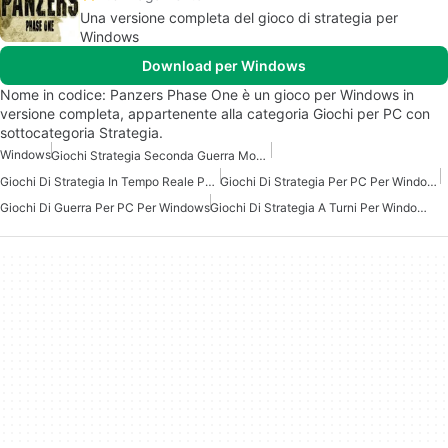
Una versione completa del gioco di strategia per
Windows
Download per Windows
Nome in codice: Panzers Phase One è un gioco per Windows in
versione completa, appartenente alla categoria Giochi per PC con
sottocategoria Strategia.
Windows
Giochi Strategia Seconda Guerra Mondiale
Giochi Di Strategia In Tempo Reale Per Windows
Giochi Di Strategia Per PC Per Windows
Giochi Di Guerra Per PC Per Windows
Giochi Di Strategia A Turni Per Windows