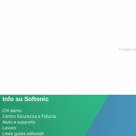
Info su Softonic
Chi siamo
Centro Sicurezza e Fiducia
Aiuto e supporto
Lavoro
Linee guida editoriali