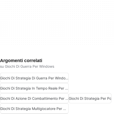
Argomenti correlati
su Giochi Di Guerra Per Windows
Giochi Di Strategia Di Guerra Per Windows
Giochi Di Strategia In Tempo Reale Per Windows
Giochi Di Azione Di Combattimento Per Windows
Giochi Di Strategia Per Pc
Giochi Di Strategia Multigiocatore Per Windows