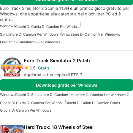
Euro Truck Simulator 2 Scania 113H è un pratico gioco gratuito per
Windows, che appartiene alla categoria dei giochi per PC ed è
stato…
Windows
Giochi Di Guida Di Camion Per Windows
Simulatore Di Camion Per Windows 7
Simulatore Di Camion Per Windows
Euro Truck Simulator 2 Per Windows
Euro Truck Simulator 2 Patch
3.5
Gratis
Aggiorna la tua copia di ETS 2
Download gratis per Windows
Windows
Giochi Di Simulatore Di Camion
Simulatore Di Camion Per Windows 7
Giochi Di Guida Di Camion Per Windows
Giochi Di Guida Di Camion Gratis
Giochi Di Camion Per Windows
Hard Truck: 18 Wheels of Steel