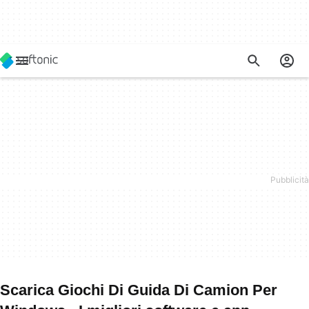
Scarica Giochi Di Guida Di Camion Per