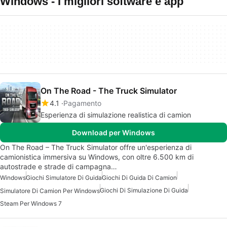
Windows - I migliori software e app
On The Road - The Truck Simulator
4.1
Pagamento
Esperienza di simulazione realistica di camion
Download per Windows
On The Road – The Truck Simulator offre un'esperienza di
camionistica immersiva su Windows, con oltre 6.500 km di
autostrade e strade di campagna…
Windows
Giochi Simulatore Di Guida
Giochi Di Guida Di Camion
Giochi Di Simulazione Di Guida
Simulatore Di Camion Per Windows
Steam Per Windows 7