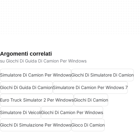
Argomenti correlati
su Giochi Di Guida Di Camion Per Windows
Simulatore Di Camion Per Windows
Giochi Di Simulatore Di Camion
Giochi Di Guida Di Camion
Simulatore Di Camion Per Windows 7
Euro Truck Simulator 2 Per Windows
Giochi Di Camion
Simulatore Di Veicoli
Giochi Di Camion Per Windows
Giochi Di Simulazione Per Windows
Gioco Di Camion