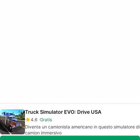
Truck Simulator EVO: Drive USA
4.6
Gratis
Diventa un camionista americano in questo simulatore di
camion immersivo