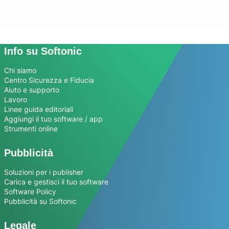
Info su Softonic
Chi siamo
Centro Sicurezza e Fiducia
Aiuto e supporto
Lavoro
Linee guida editoriali
Aggiungi il tuo software / app
Strumenti online
Pubblicità
Soluzioni per i publisher
Carica e gestisci il tuo software
Software Policy
Pubblicità su Softonic
Legale