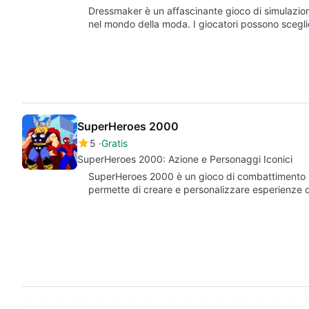
Dressmaker è un affascinante gioco di simulazio
nel mondo della moda. I giocatori possono scegli
SuperHeroes 2000
5
Gratis
SuperHeroes 2000: Azione e Personaggi Iconici
SuperHeroes 2000 è un gioco di combattimento 
permette di creare e personalizzare esperienze 