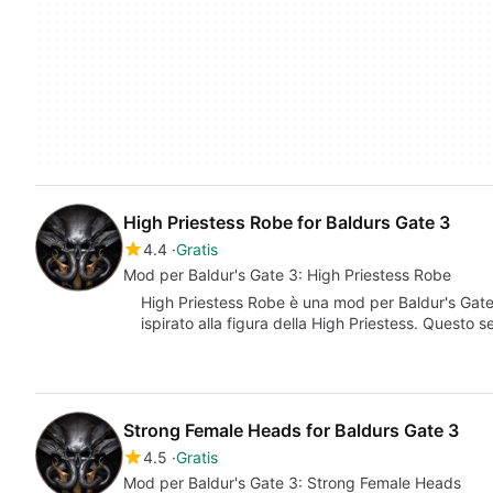
High Priestess Robe for Baldurs Gate 3
4.4
Gratis
Mod per Baldur's Gate 3: High Priestess Robe
High Priestess Robe è una mod per Baldur's Gate
ispirato alla figura della High Priestess. Questo 
Strong Female Heads for Baldurs Gate 3
4.5
Gratis
Mod per Baldur's Gate 3: Strong Female Heads