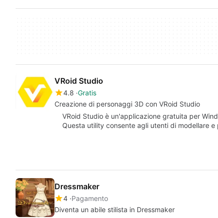
VRoid Studio
4.8
Gratis
Creazione di personaggi 3D con VRoid Studio
VRoid Studio è un'applicazione gratuita per Win
Questa utility consente agli utenti di modellare 
Dressmaker
4
Pagamento
Diventa un abile stilista in Dressmaker