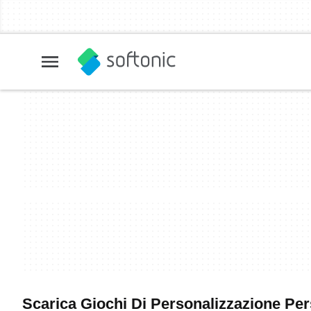
Scarica Giochi Di Personalizzazione Per