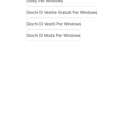
Utility Per Windows
Giochi Di Vestire Gratuiti Per Windows
Giochi Di Vestiti Per Windows
Giochi Di Moda Per Windows