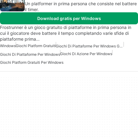
Un platformer in prima persona che consiste nel battere
il timer.
Download gratis per Windows
Frostrunner è un gioco gratuito di piattaforme in prima persona in
cui il giocatore deve battere il tempo completando varie sfide di
piattaforme prima…
Windows
Giochi Platform Gratuiti
Giochi Di Piattaforme Per Windows Gratuiti
Giochi Di Azione Per Windows
Giochi Di Piattaforme Per Windows
Giochi Platform Gratuiti Per Windows