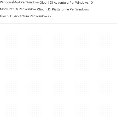
Windows
Mod Per Windows
Giochi Di Avventura Per Windows 10
Mod Gratuiti Per Windows
Giochi Di Piattaforme Per Windows
Giochi Di Avventura Per Windows 7