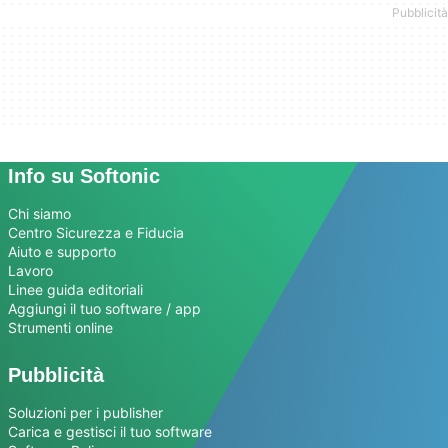
Info su Softonic
Chi siamo
Centro Sicurezza e Fiducia
Aiuto e supporto
Lavoro
Linee guida editoriali
Aggiungi il tuo software / app
Strumenti online
Pubblicità
Soluzioni per i publisher
Carica e gestisci il tuo software