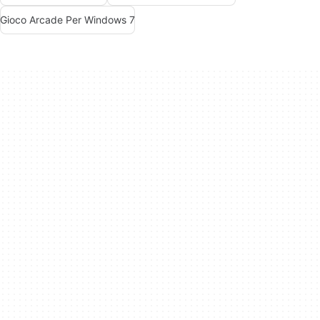
Gioco Arcade Per Windows 7