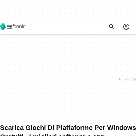
Scarica Giochi Di Piattaforme Per Windows