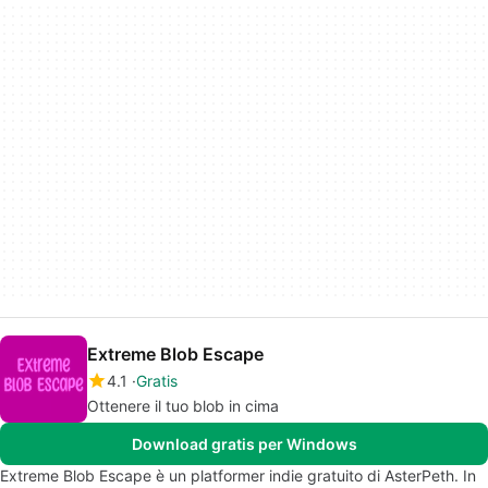
Extreme Blob Escape
4.1
Gratis
Ottenere il tuo blob in cima
Download gratis per Windows
Extreme Blob Escape è un platformer indie gratuito di AsterPeth. In