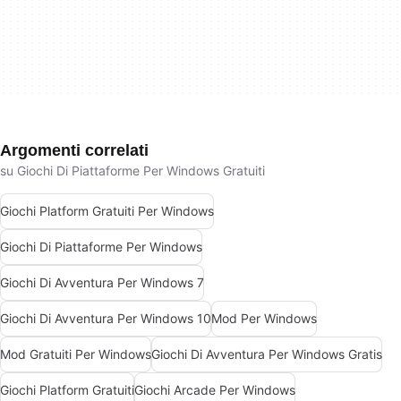
Argomenti correlati
su Giochi Di Piattaforme Per Windows Gratuiti
Giochi Platform Gratuiti Per Windows
Giochi Di Piattaforme Per Windows
Giochi Di Avventura Per Windows 7
Giochi Di Avventura Per Windows 10
Mod Per Windows
Mod Gratuiti Per Windows
Giochi Di Avventura Per Windows Gratis
Giochi Platform Gratuiti
Giochi Arcade Per Windows