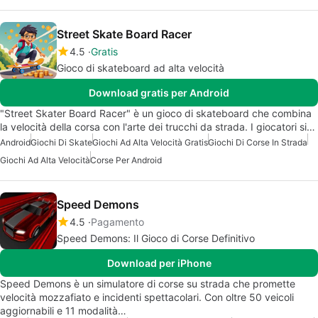
Street Skate Board Racer
4.5
Gratis
Gioco di skateboard ad alta velocità
Download gratis per Android
"Street Skater Board Racer" è un gioco di skateboard che combina
la velocità della corsa con l'arte dei trucchi da strada. I giocatori si…
Android
Giochi Di Skate
Giochi Ad Alta Velocità Gratis
Giochi Di Corse In Strada
Giochi Ad Alta Velocità
Corse Per Android
Speed Demons
4.5
Pagamento
Speed Demons: Il Gioco di Corse Definitivo
Download per iPhone
Speed Demons è un simulatore di corse su strada che promette
velocità mozzafiato e incidenti spettacolari. Con oltre 50 veicoli
aggiornabili e 11 modalità…