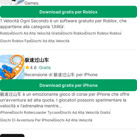
Games.
Download gratis per Roblox
1 Velocità Ogni Secondo è un software gratuito per Roblox, che
appartiene alla categoria 'Utilità'.
Roblox
Giochi Ad Alta Velocità Gratis
Giochi Roblox
Giochi Roblox Roblox
Giochi Roblox Fps
Giochi Ad Alta Velocità
极速过山车
4.6
Gratis
Recensione di 极速过山车 per iPhone
Download gratis per iPhone
极速过山车 è un emozionante gioco di corse per iPhone che offre
un'avventura ad alta quota. I giocatori possono sperimentare la
velocità e l'adrenalina mentre…
iPhone
Giochi Rollercoaster Tycoon
Giochi Ad Alta Velocità Gratis
Giochi Di Avventura Per IPhone
Giochi Ad Alta Velocità