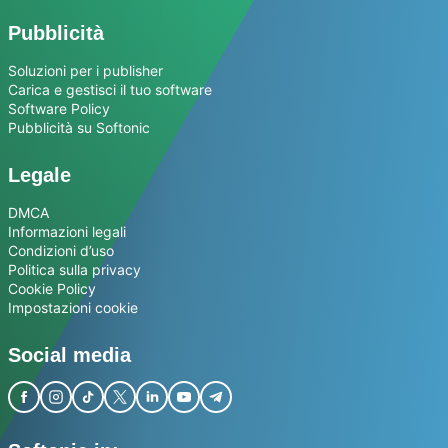
Pubblicità
Soluzioni per i publisher
Carica e gestisci il tuo software
Software Policy
Pubblicità su Softonic
Legale
DMCA
Informazioni legali
Condizioni d’uso
Politica sulla privacy
Cookie Policy
Impostazioni cookie
Social media