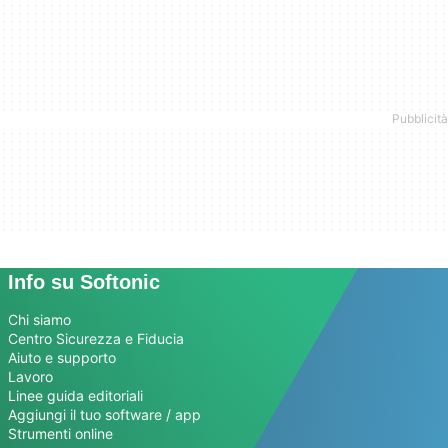
Info su Softonic
Chi siamo
Centro Sicurezza e Fiducia
Aiuto e supporto
Lavoro
Linee guida editoriali
Aggiungi il tuo software / app
Strumenti online