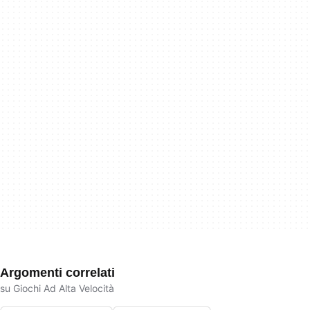
Argomenti correlati
su Giochi Ad Alta Velocità