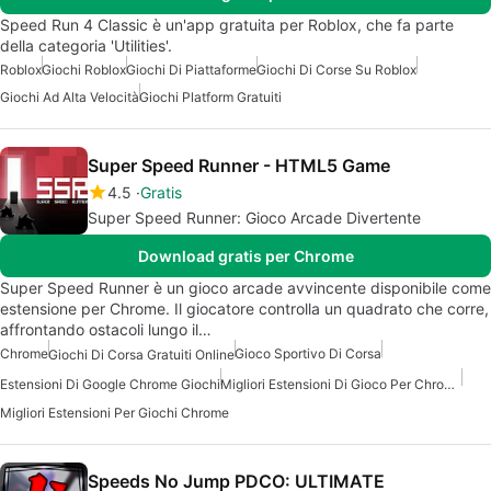
Speed Run 4 Classic è un'app gratuita per Roblox, che fa parte
della categoria 'Utilities'.
Roblox
Giochi Roblox
Giochi Di Piattaforme
Giochi Di Corse Su Roblox
Giochi Ad Alta Velocità
Giochi Platform Gratuiti
Super Speed Runner - HTML5 Game
4.5
Gratis
Super Speed Runner: Gioco Arcade Divertente
Download gratis per Chrome
Super Speed Runner è un gioco arcade avvincente disponibile come
estensione per Chrome. Il giocatore controlla un quadrato che corre,
affrontando ostacoli lungo il…
Chrome
Gioco Sportivo Di Corsa
Giochi Di Corsa Gratuiti Online
Estensioni Di Google Chrome Giochi
Migliori Estensioni Di Gioco Per Chrome
Migliori Estensioni Per Giochi Chrome
Speeds No Jump PDCO: ULTIMATE