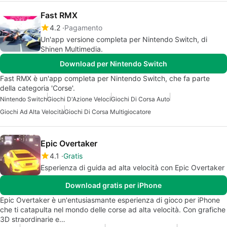
Fast RMX
4.2
Pagamento
Un'app versione completa per Nintendo Switch, di
Shinen Multimedia.
Download per Nintendo Switch
Fast RMX è un'app completa per Nintendo Switch, che fa parte
della categoria 'Corse'.
Nintendo Switch
Giochi D'Azione Veloci
Giochi Di Corsa Auto
Giochi Ad Alta Velocità
Giochi Di Corsa Multigiocatore
Epic Overtaker
4.1
Gratis
Esperienza di guida ad alta velocità con Epic Overtaker
Download gratis per iPhone
Epic Overtaker è un'entusiasmante esperienza di gioco per iPhone
che ti catapulta nel mondo delle corse ad alta velocità. Con grafiche
3D straordinarie e…