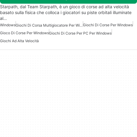
Starpath, dal Team Starpath, è un gioco di corse ad alta velocità
basato sulla fisica che colloca i giocatori su piste orbitali illuminate
al…
Windows
Giochi Di Corse Per Windows
Giochi Di Corsa Multigiocatore Per Windows
Gioco Di Corse Per Windows
Giochi Di Corse Per PC Per Windows
Giochi Ad Alta Velocità