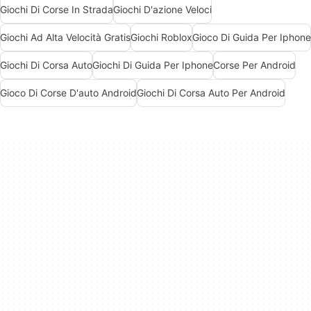
Giochi Di Corse In Strada
Giochi D'azione Veloci
Giochi Ad Alta Velocità Gratis
Giochi Roblox
Gioco Di Guida Per Iphone
Giochi Di Corsa Auto
Giochi Di Guida Per Iphone
Corse Per Android
Gioco Di Corse D'auto Android
Giochi Di Corsa Auto Per Android