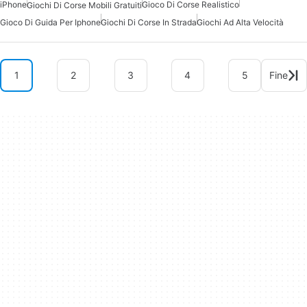
iPhone
Gioco Di Corse Realistico
Giochi Di Corse Mobili Gratuiti
Gioco Di Guida Per Iphone
Giochi Di Corse In Strada
Giochi Ad Alta Velocità
1
2
3
4
5
Fine