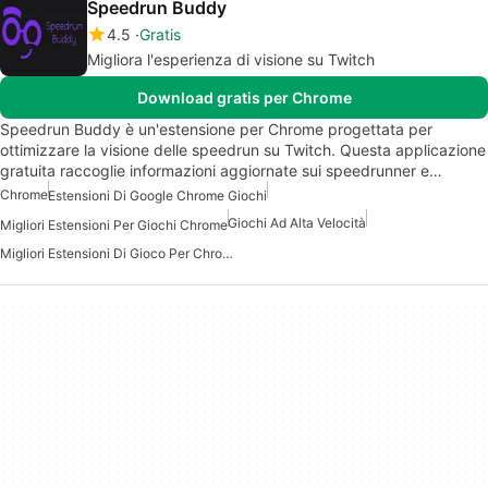
Speedrun Buddy
4.5
Gratis
Migliora l'esperienza di visione su Twitch
Download gratis per Chrome
Speedrun Buddy è un'estensione per Chrome progettata per
ottimizzare la visione delle speedrun su Twitch. Questa applicazione
gratuita raccoglie informazioni aggiornate sui speedrunner e…
Chrome
Estensioni Di Google Chrome Giochi
Giochi Ad Alta Velocità
Migliori Estensioni Per Giochi Chrome
Migliori Estensioni Di Gioco Per Chrome