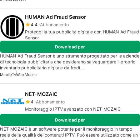
HUMAN Ad Fraud Sensor
4.4
Abbonamento
Proteggi la tua pubblicità digitale con HUMAN Ad Fraud
Sensor
Download per
HUMAN Ad Fraud Sensor è uno strumento progettato per le aziende
di tecnologia pubblicitaria che desiderano salvaguardare il proprio
inventario pubblicitario digitale da frodi.…
Mobile
Tv
Web Mobile
NET-MOZAIC
4
Abbonamento
Monitoraggio IPTV avanzato con NET-MOZAIC
Download per
NET-MOZAIC è un software potente per il monitoraggio in tempo
reale della qualità dei contenuti IPTV. Può essere utilizzato come un