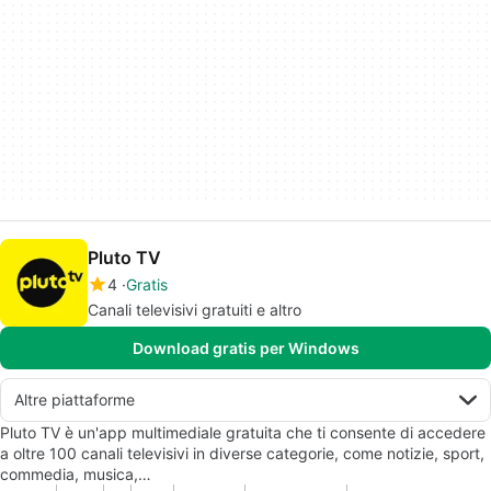
Pluto TV
4
Gratis
Canali televisivi gratuiti e altro
Download gratis per Windows
Altre piattaforme
Pluto TV è un'app multimediale gratuita che ti consente di accedere
a oltre 100 canali televisivi in diverse categorie, come notizie, sport,
commedia, musica,…