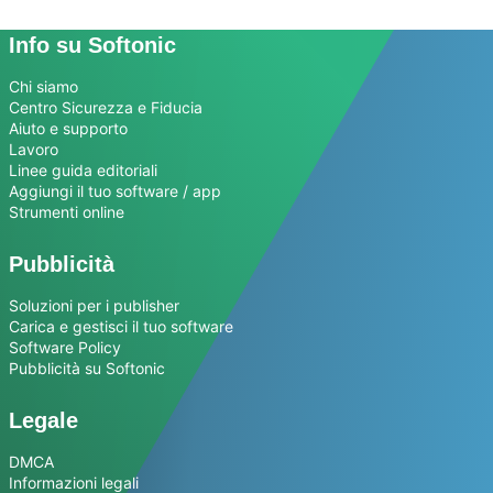
Info su Softonic
Chi siamo
Centro Sicurezza e Fiducia
Aiuto e supporto
Lavoro
Linee guida editoriali
Aggiungi il tuo software / app
Strumenti online
Pubblicità
Soluzioni per i publisher
Carica e gestisci il tuo software
Software Policy
Pubblicità su Softonic
Legale
DMCA
Informazioni legali