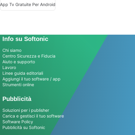
App Tv Gratuite Per Android
Info su Softonic
Chi siamo
Centro Sicurezza e Fiducia
Aiuto e supporto
Lavoro
Linee guida editoriali
Aggiungi il tuo software / app
Strumenti online
Pubblicità
Soluzioni per i publisher
Carica e gestisci il tuo software
Software Policy
Pubblicità su Softonic