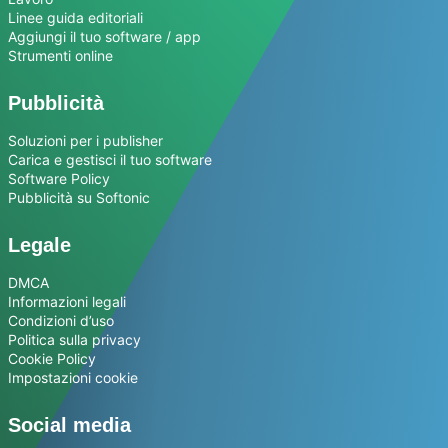
Linee guida editoriali
Aggiungi il tuo software / app
Strumenti online
Pubblicità
Soluzioni per i publisher
Carica e gestisci il tuo software
Software Policy
Pubblicità su Softonic
Legale
DMCA
Informazioni legali
Condizioni d’uso
Politica sulla privacy
Cookie Policy
Impostazioni cookie
Social media