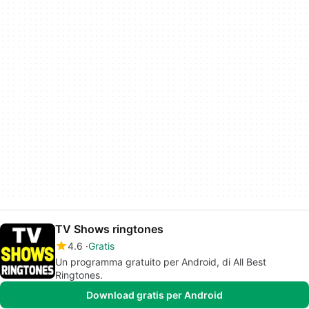
TV Shows ringtones
4.6
Gratis
Un programma gratuito per Android, di All Best
Ringtones.
Download gratis per Android