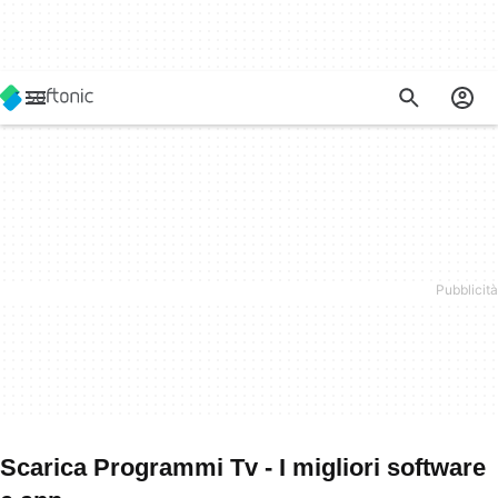
Scarica Programmi Tv - I migliori software