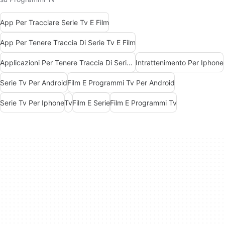
App Per Tracciare Serie Tv E Film
App Per Tenere Traccia Di Serie Tv E Film
Applicazioni Per Tenere Traccia Di Serie Tv E Film
Intrattenimento Per Iphone
Serie Tv Per Android
Film E Programmi Tv Per Android
Serie Tv Per Iphone
Tv
Film E Serie
Film E Programmi Tv