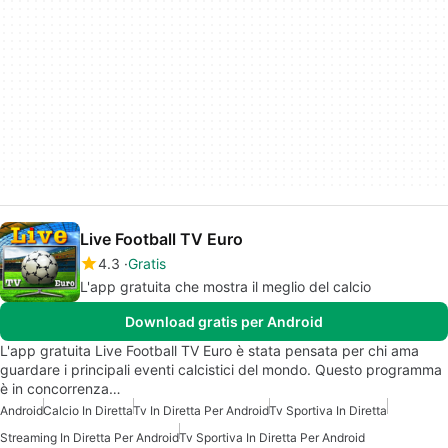
Live Football TV Euro
4.3
Gratis
L'app gratuita che mostra il meglio del calcio
Download gratis per Android
L'app gratuita Live Football TV Euro è stata pensata per chi ama
guardare i principali eventi calcistici del mondo. Questo programma
è in concorrenza…
Android
Calcio In Diretta
Tv In Diretta Per Android
Tv Sportiva In Diretta
Streaming In Diretta Per Android
Tv Sportiva In Diretta Per Android