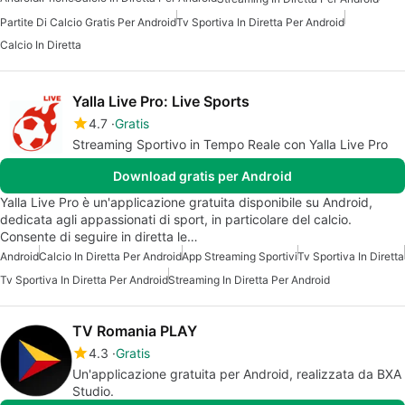
Partite Di Calcio Gratis Per Android
Tv Sportiva In Diretta Per Android
Calcio In Diretta
Yalla Live Pro: Live Sports
4.7
Gratis
Streaming Sportivo in Tempo Reale con Yalla Live Pro
Download gratis per Android
Yalla Live Pro è un'applicazione gratuita disponibile su Android,
dedicata agli appassionati di sport, in particolare del calcio.
Consente di seguire in diretta le…
Android
Calcio In Diretta Per Android
App Streaming Sportivi
Tv Sportiva In Diretta
Tv Sportiva In Diretta Per Android
Streaming In Diretta Per Android
TV Romania PLAY
4.3
Gratis
Un'applicazione gratuita per Android, realizzata da BXA
Studio.