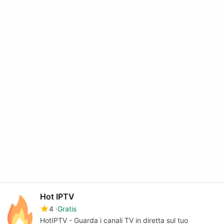
Hot IPTV
4
Gratis
HotIPTV - Guarda i canali TV in diretta sul tuo