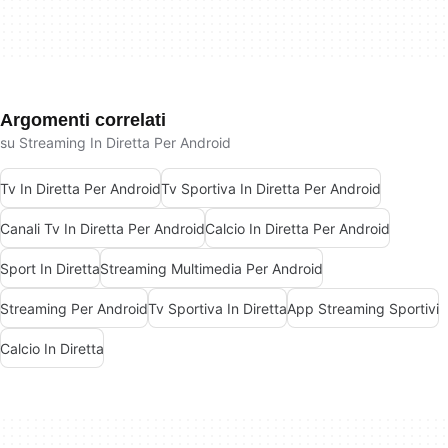
Argomenti correlati
su Streaming In Diretta Per Android
Tv In Diretta Per Android
Tv Sportiva In Diretta Per Android
Canali Tv In Diretta Per Android
Calcio In Diretta Per Android
Sport In Diretta
Streaming Multimedia Per Android
Streaming Per Android
Tv Sportiva In Diretta
App Streaming Sportivi
Calcio In Diretta