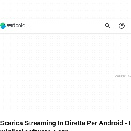
Scarica Streaming In Diretta Per Android - I