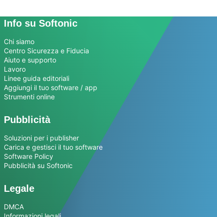
Info su Softonic
Chi siamo
Centro Sicurezza e Fiducia
Aiuto e supporto
Lavoro
Linee guida editoriali
Aggiungi il tuo software / app
Strumenti online
Pubblicità
Soluzioni per i publisher
Carica e gestisci il tuo software
Software Policy
Pubblicità su Softonic
Legale
DMCA
Informazioni legali