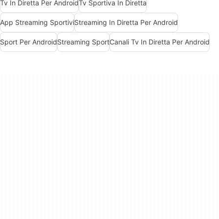
Tv In Diretta Per Android
Tv Sportiva In Diretta
App Streaming Sportivi
Streaming In Diretta Per Android
Sport Per Android
Streaming Sport
Canali Tv In Diretta Per Android