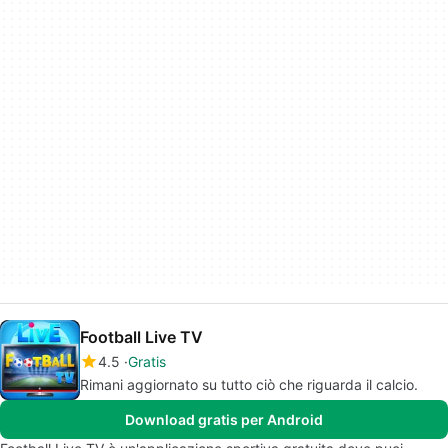
Football Live TV
4.5
Gratis
Rimani aggiornato su tutto ciò che riguarda il calcio.
Download gratis per Android