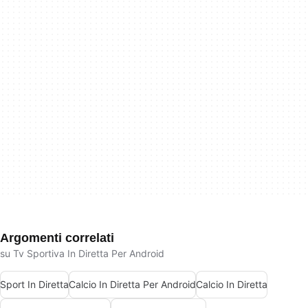
Argomenti correlati
su Tv Sportiva In Diretta Per Android
Sport In Diretta
Calcio In Diretta Per Android
Calcio In Diretta