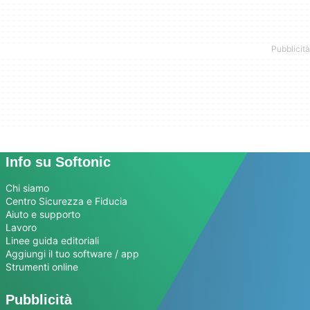
Info su Softonic
Chi siamo
Centro Sicurezza e Fiducia
Aiuto e supporto
Lavoro
Linee guida editoriali
Aggiungi il tuo software / app
Strumenti online
Pubblicità