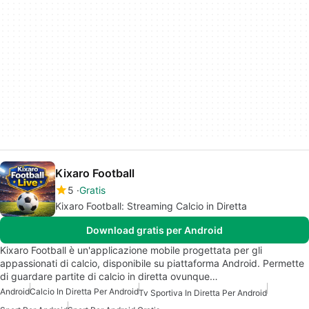
Kixaro Football
5
Gratis
Kixaro Football: Streaming Calcio in Diretta
Download gratis per Android
Kixaro Football è un'applicazione mobile progettata per gli
appassionati di calcio, disponibile su piattaforma Android. Permette
di guardare partite di calcio in diretta ovunque…
Android
Calcio In Diretta Per Android
Tv Sportiva In Diretta Per Android