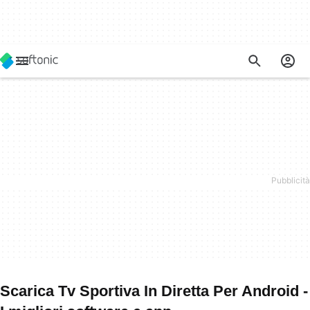
Scarica Tv Sportiva In Diretta Per Android -