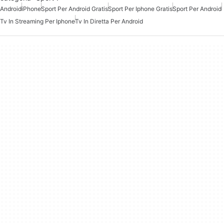
Android
iPhone
Sport Per Android Gratis
Sport Per Iphone Gratis
Sport Per Android
Tv In Streaming Per Iphone
Tv In Diretta Per Android