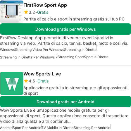
FirstRow Sport App
3.2
Gratis
Partite di calcio e sport in streaming gratis sul tuo PC
Download gratis per Windows
FirstRow Desktop App permette di vedere eventi sportivi in
streaming via web. Partite di calcio, tennis, basket, moto e così via.
Windows
Streaming Video Per Windows
Streaming In Diretta
Streaming Sport
Sport In Diretta
Streaming In Diretta Per Windows 7
Wow Sports Live
4.6
Gratis
Applicazione gratuita in streaming per gli appassionati
di sport
Download gratis per Android
Wow Sports Live è un'applicazione mobile gratuita per gli
appassionati di sport. Questa applicazione consente di trasmettere
video di alta qualità e altri contenuti…
Android
Sport Per Android
TV Mobile In Diretta
Streaming Per Android