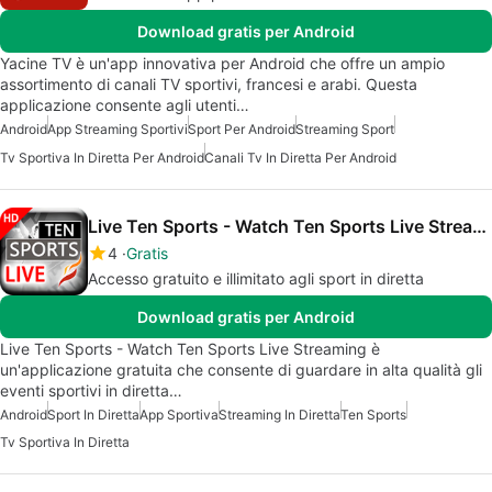
Download gratis per Android
Yacine TV è un'app innovativa per Android che offre un ampio
assortimento di canali TV sportivi, francesi e arabi. Questa
applicazione consente agli utenti…
Android
App Streaming Sportivi
Sport Per Android
Streaming Sport
Tv Sportiva In Diretta Per Android
Canali Tv In Diretta Per Android
Live Ten Sports - Watch Ten Sports Live Streaming
4
Gratis
Accesso gratuito e illimitato agli sport in diretta
Download gratis per Android
Live Ten Sports - Watch Ten Sports Live Streaming è
un'applicazione gratuita che consente di guardare in alta qualità gli
eventi sportivi in diretta…
Android
Sport In Diretta
App Sportiva
Streaming In Diretta
Ten Sports
Tv Sportiva In Diretta