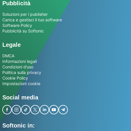
Pubblicità
Soluzioni per i publisher
Carica e gestisci il tuo software
Software Policy
Pubblicità su Softonic
Legale
DMCA
Informazioni legali
Condizioni d’uso
Politica sulla privacy
Cookie Policy
Impostazioni cookie
Social media
Softonic in: