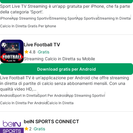
Sport Live TV Streaming è un'app gratuita per iPhone, che fa parte
della categoria 'Sport'.
iPhone
App Streaming Sportivi
Streaming Sport
App Sportiva
Streaming In Diretta
Calcio In Diretta Gratis Per Iphone
Live Football TV
4.8
Gratis
Streaming Calcio in Diretta su Mobile
Download gratis per Android
Live Football TV è un'applicazione per Android che offre streaming
in diretta di partite di calcio senza abbonamenti mensili. Con una
qualità video HD,…
Android
Sport In Diretta
Sport Per Android
App Streaming Sportivi
Calcio In Diretta Per Android
Calcio In Diretta
beIN SPORTS CONNECT
2
Gratis