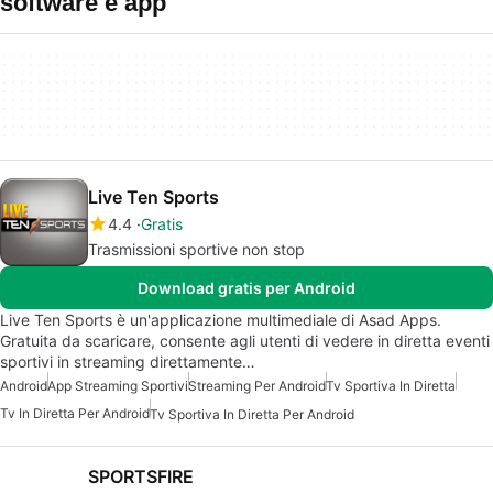
software e app
Live Ten Sports
4.4
Gratis
Trasmissioni sportive non stop
Download gratis per Android
Live Ten Sports è un'applicazione multimediale di Asad Apps.
Gratuita da scaricare, consente agli utenti di vedere in diretta eventi
sportivi in streaming direttamente…
Android
App Streaming Sportivi
Streaming Per Android
Tv Sportiva In Diretta
Tv In Diretta Per Android
Tv Sportiva In Diretta Per Android
SPORTSFIRE