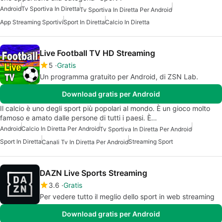
Android
Tv Sportiva In Diretta
Tv Sportiva In Diretta Per Android
App Streaming Sportivi
Sport In Diretta
Calcio In Diretta
Live Football TV HD Streaming
5
Gratis
Un programma gratuito per Android, di ZSN Lab.
Download gratis per Android
Il calcio è uno degli sport più popolari al mondo. È un gioco molto
famoso e amato dalle persone di tutti i paesi. È…
Android
Calcio In Diretta Per Android
Tv Sportiva In Diretta Per Android
Sport In Diretta
Streaming Sport
Canali Tv In Diretta Per Android
DAZN Live Sports Streaming
3.6
Gratis
Per vedere tutto il meglio dello sport in web streaming
Download gratis per Android