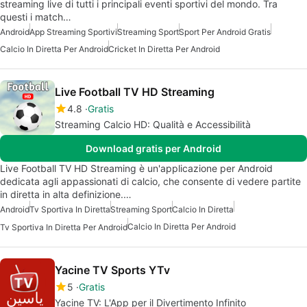
streaming live di tutti i principali eventi sportivi del mondo. Tra
questi i match…
Android
App Streaming Sportivi
Streaming Sport
Sport Per Android Gratis
Calcio In Diretta Per Android
Cricket In Diretta Per Android
Live Football TV HD Streaming
4.8
Gratis
Streaming Calcio HD: Qualità e Accessibilità
Download gratis per Android
Live Football TV HD Streaming è un'applicazione per Android
dedicata agli appassionati di calcio, che consente di vedere partite
in diretta in alta definizione.…
Android
Tv Sportiva In Diretta
Streaming Sport
Calcio In Diretta
Calcio In Diretta Per Android
Tv Sportiva In Diretta Per Android
Yacine TV Sports YTv
5
Gratis
Yacine TV: L'App per il Divertimento Infinito