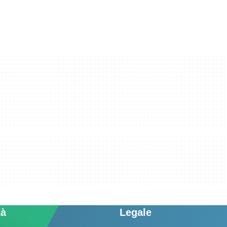
tà
Legale