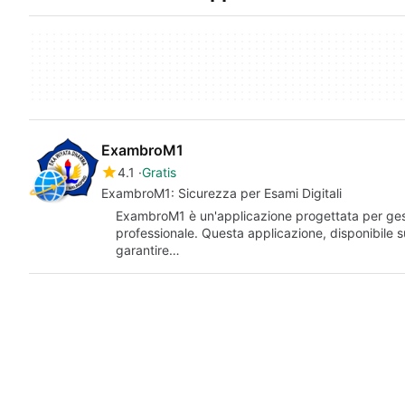
ExambroM1
4.1
Gratis
ExambroM1: Sicurezza per Esami Digitali
ExambroM1 è un'applicazione progettata per gesti
professionale. Questa applicazione, disponibile s
garantire…