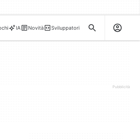
ochi
IA
Novità
Sviluppatori