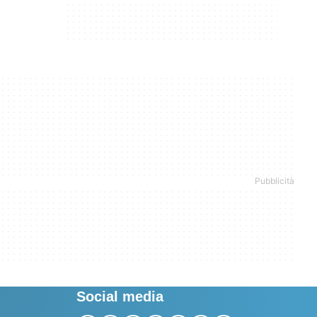
Social media