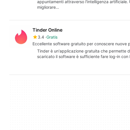
appuntamenti attraverso l'intelligenza artificiale
migliorare…
Tinder Online
3.4
Gratis
Eccellente software gratuito per conoscere nuove 
Tinder è un'applicazione gratuita che permette 
scaricato il software è sufficiente fare log-in con