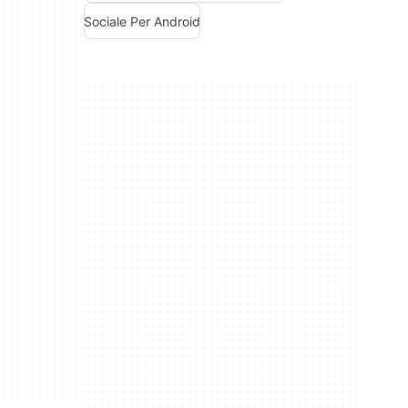
Sociale Per Android