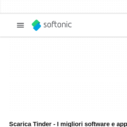
Scarica Tinder - I migliori software e ap