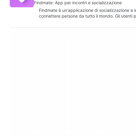
Findmate: App per incontri e socializzazione
Findmate è un'applicazione di socializzazione e i
connettere persone da tutto il mondo. Gli utenti