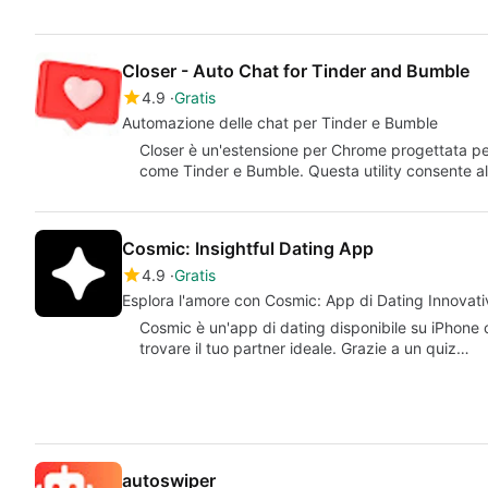
Closer - Auto Chat for Tinder and Bumble
4.9
Gratis
Automazione delle chat per Tinder e Bumble
Closer è un'estensione per Chrome progettata per 
come Tinder e Bumble. Questa utility consente al
Cosmic: Insightful Dating App
4.9
Gratis
Esplora l'amore con Cosmic: App di Dating Innovati
Cosmic è un'app di dating disponibile su iPhone che 
trovare il tuo partner ideale. Grazie a un quiz…
autoswiper