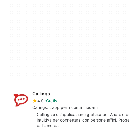
Callings
4.9
Gratis
Callings: L'app per incontri moderni
Callings è un'applicazione gratuita per Android de
intuitiva per connettersi con persone affini. Pro
dall'amore…