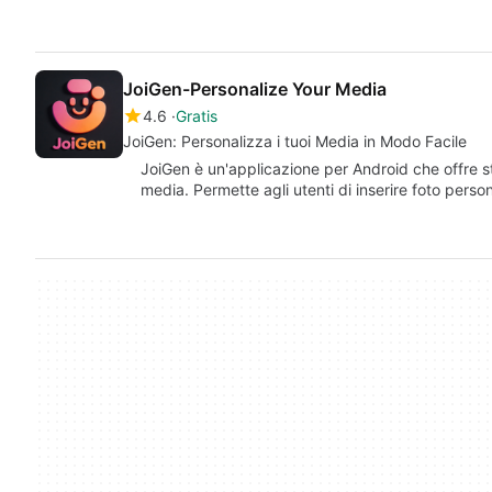
JoiGen-Personalize Your Media
4.6
Gratis
JoiGen: Personalizza i tuoi Media in Modo Facile
JoiGen è un'applicazione per Android che offre st
media. Permette agli utenti di inserire foto perso