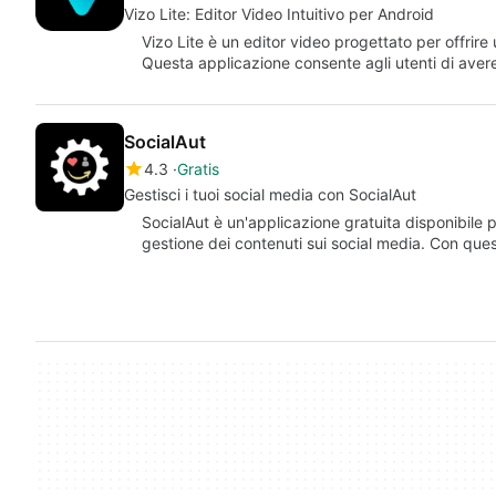
Vizo Lite: Editor Video Intuitivo per Android
Vizo Lite è un editor video progettato per offrire
Questa applicazione consente agli utenti di avere
SocialAut
4.3
Gratis
Gestisci i tuoi social media con SocialAut
SocialAut è un'applicazione gratuita disponibile 
gestione dei contenuti sui social media. Con quest