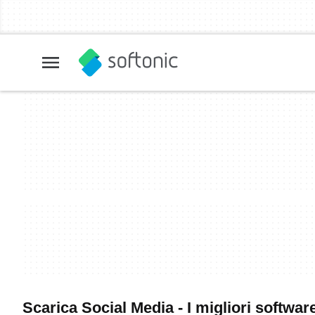
Scarica Social Media - I migliori softwar