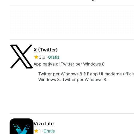
X (Twitter)
3.9
Gratis
App nativa di Twitter per Windows 8
Twitter per Windows 8 è l' app UI moderna ufficia
Windows 8. Twitter per Windows 8…
Vizo Lite
1
Gratis