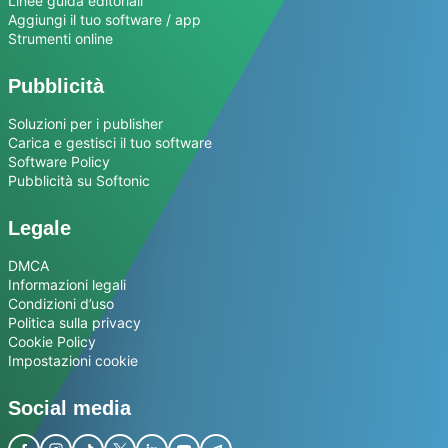
Linee guida editoriali
Aggiungi il tuo software / app
Strumenti online
Pubblicità
Soluzioni per i publisher
Carica e gestisci il tuo software
Software Policy
Pubblicità su Softonic
Legale
DMCA
Informazioni legali
Condizioni d’uso
Politica sulla privacy
Cookie Policy
Impostazioni cookie
Social media