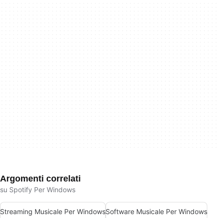
Argomenti correlati
su Spotify Per Windows
Streaming Musicale Per Windows
Software Musicale Per Windows