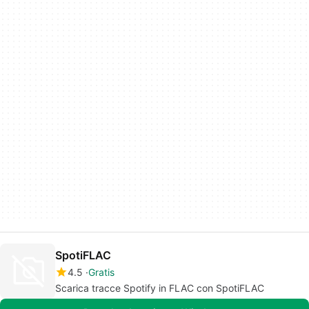
SpotiFLAC
4.5
Gratis
Scarica tracce Spotify in FLAC con SpotiFLAC