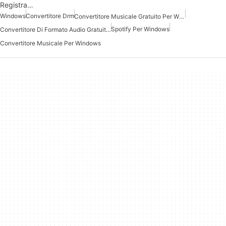
Registra…
Windows
Convertitore Drm
Convertitore Musicale Gratuito Per Windows
Spotify Per Windows
Convertitore Di Formato Audio Gratuito Per Windows
Convertitore Musicale Per Windows