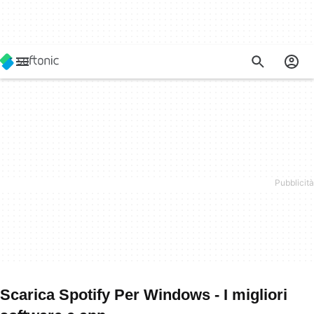
Scarica Spotify Per Windows - I migliori