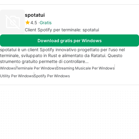
spotatui
4.5
Gratis
Client Spotify per terminale: spotatui
Download gratis per Windows
spotatui è un client Spotify innovativo progettato per l'uso nel
terminale, sviluppato in Rust e alimentato da Ratatui. Questo
strumento gratuito permette di controllare…
Windows
Terminale Per Windows
Streaming Musicale Per Windows
Utility Per Windows
Spotify Per Windows