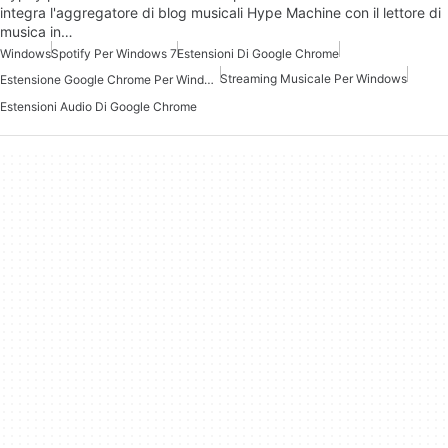
integra l'aggregatore di blog musicali Hype Machine con il lettore di
musica in…
Windows
Spotify Per Windows 7
Estensioni Di Google Chrome
Streaming Musicale Per Windows
Estensione Google Chrome Per Windows 10
Estensioni Audio Di Google Chrome