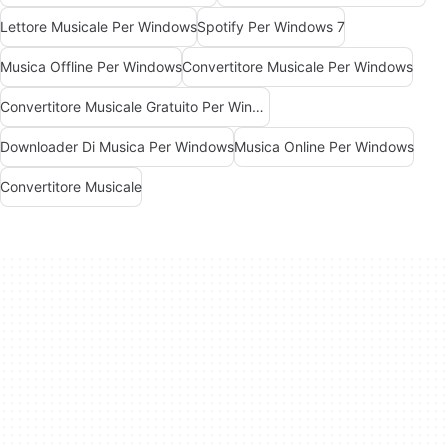
Lettore Musicale Per Windows
Spotify Per Windows 7
Musica Offline Per Windows
Convertitore Musicale Per Windows
Convertitore Musicale Gratuito Per Windows
Downloader Di Musica Per Windows
Musica Online Per Windows
Convertitore Musicale