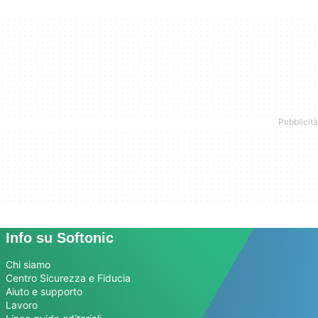
Info su Softonic
Chi siamo
Centro Sicurezza e Fiducia
Aiuto e supporto
Lavoro