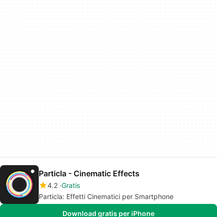
Particla - Cinematic Effects
4.2
Gratis
Particla: Effetti Cinematici per Smartphone
Download gratis per iPhone