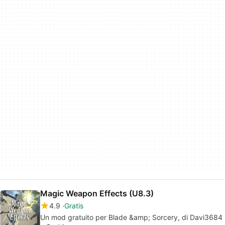
Magic Weapon Effects (U8.3)
4.9
Gratis
Un mod gratuito per Blade &amp; Sorcery, di Davi3684