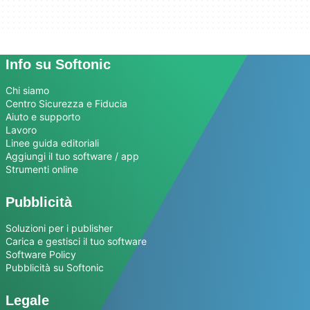
Info su Softonic
Chi siamo
Centro Sicurezza e Fiducia
Aiuto e supporto
Lavoro
Linee guida editoriali
Aggiungi il tuo software / app
Strumenti online
Pubblicità
Soluzioni per i publisher
Carica e gestisci il tuo software
Software Policy
Pubblicità su Softonic
Legale