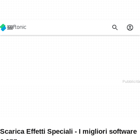
Scarica Effetti Speciali - I migliori software