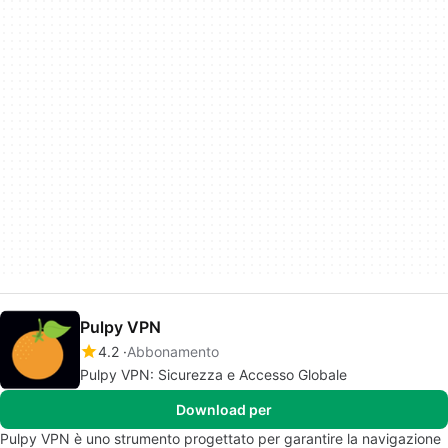
Pulpy VPN
4.2
Abbonamento
Pulpy VPN: Sicurezza e Accesso Globale
Download per
Pulpy VPN è uno strumento progettato per garantire la navigazione