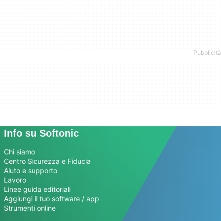
Info su Softonic
Chi siamo
Centro Sicurezza e Fiducia
Aiuto e supporto
Lavoro
Linee guida editoriali
Aggiungi il tuo software / app
Strumenti online