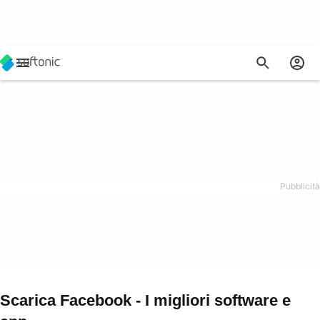
Scarica Facebook - I migliori software e