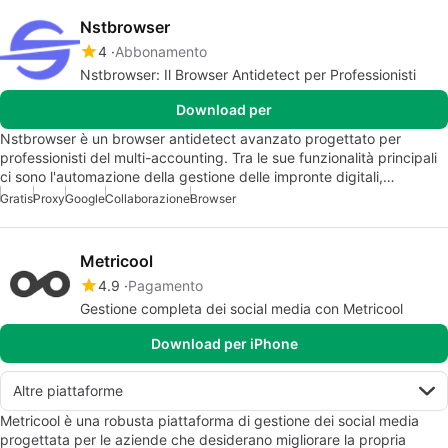
Nstbrowser
4
Abbonamento
Nstbrowser: Il Browser Antidetect per Professionisti
Download per
Nstbrowser è un browser antidetect avanzato progettato per
professionisti del multi-accounting. Tra le sue funzionalità principali
ci sono l'automazione della gestione delle impronte digitali,…
Gratis
Proxy
Google
Collaborazione
Browser
Metricool
4.9
Pagamento
Gestione completa dei social media con Metricool
Download per iPhone
Altre piattaforme
Metricool è una robusta piattaforma di gestione dei social media
progettata per le aziende che desiderano migliorare la propria