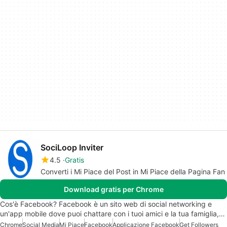
SociLoop Inviter
4.5
Gratis
Converti i Mi Piace del Post in Mi Piace della Pagina Fan
Download gratis per Chrome
Cos'è Facebook? Facebook è un sito web di social networking e
un'app mobile dove puoi chattare con i tuoi amici e la tua famiglia,…
Chrome
Social Media
Mi Piace
Facebook
Applicazione Facebook
Get Followers