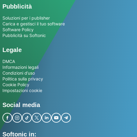
Pubblicità
Soluzioni per i publisher
Carica e gestisci il tuo software
Software Policy
Pubblicità su Softonic
Legale
DMCA
Informazioni legali
Condizioni d’uso
Politica sulla privacy
Cookie Policy
Impostazioni cookie
Social media
Softonic in: