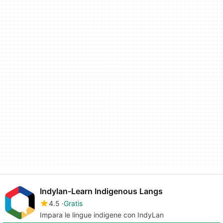
Indylan-Learn Indigenous Langs
4.5
Gratis
Impara le lingue indigene con IndyLan