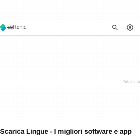
Scarica Lingue - I migliori software e app