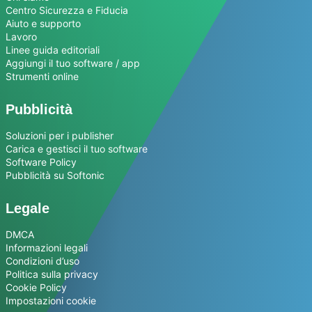
Centro Sicurezza e Fiducia
Aiuto e supporto
Lavoro
Linee guida editoriali
Aggiungi il tuo software / app
Strumenti online
Pubblicità
Soluzioni per i publisher
Carica e gestisci il tuo software
Software Policy
Pubblicità su Softonic
Legale
DMCA
Informazioni legali
Condizioni d’uso
Politica sulla privacy
Cookie Policy
Impostazioni cookie