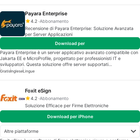
Payara Enterprise
4.2
Abbonamento
Recensione di Payara Enterprise: Soluzione Avanzata
per Server Applicazioni
Download per
Payara Enterprise è un server applicativo avanzato compatibile con
Jakarta EE e MicroProfile, progettato per professionisti IT e
sviluppatori. Questa soluzione offre server supportati…
Gratis
Inglese
Lingue
Foxit eSign
4.2
Abbonamento
Soluzione Efficace per Firme Elettroniche
Download per iPhone
Altre piattaforme