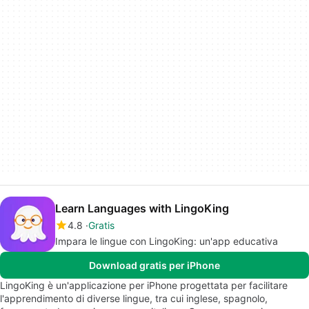
Learn Languages with LingoKing
4.8
Gratis
Impara le lingue con LingoKing: un'app educativa
Download gratis per iPhone
LingoKing è un'applicazione per iPhone progettata per facilitare
l'apprendimento di diverse lingue, tra cui inglese, spagnolo,