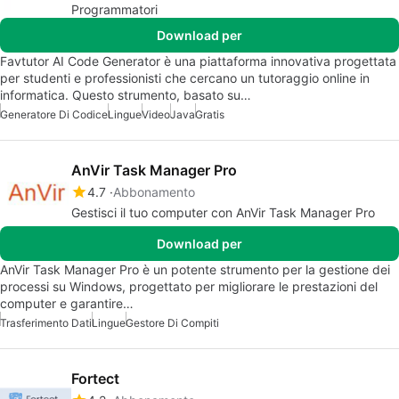
Programmatori
Download per
Favtutor AI Code Generator è una piattaforma innovativa progettata
per studenti e professionisti che cercano un tutoraggio online in
informatica. Questo strumento, basato su…
Generatore Di Codice
Lingue
Video
Java
Gratis
AnVir Task Manager Pro
4.7
Abbonamento
Gestisci il tuo computer con AnVir Task Manager Pro
Download per
AnVir Task Manager Pro è un potente strumento per la gestione dei
processi su Windows, progettato per migliorare le prestazioni del
computer e garantire…
Trasferimento Dati
Lingue
Gestore Di Compiti
Fortect