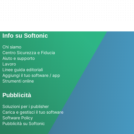
Info su Softonic
Chi siamo
Centro Sicurezza e Fiducia
Aiuto e supporto
Lavoro
Linee guida editoriali
Aggiungi il tuo software / app
Strumenti online
Pubblicità
Soluzioni per i publisher
Carica e gestisci il tuo software
Software Policy
Pubblicità su Softonic