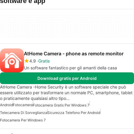
software e app
AtHome Camera - phone as remote monitor
4.9
Gratis
Un software fantastico per gli amanti della casa
Download gratis per Android
AtHome Camera -Home Security è un software speciale che può
essere utilizzato per trasformare un normale PC, smartphone, tablet
o praticamente qualsiasi altro tipo…
Android
Fotocamera
Fotocamera Gratis Per Windows 7
Telecamera Di Sorveglianza
Sicurezza Telefono Per Android
Fotocamera Per Windows 7