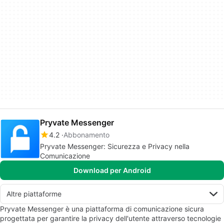
Pryvate Messenger
4.2
Abbonamento
Pryvate Messenger: Sicurezza e Privacy nella
Comunicazione
Download per Android
Altre piattaforme
Pryvate Messenger è una piattaforma di comunicazione sicura
progettata per garantire la privacy dell'utente attraverso tecnologie