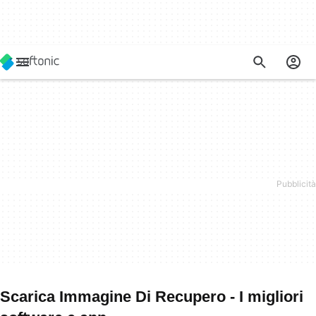
Scarica Immagine Di Recupero - I migliori