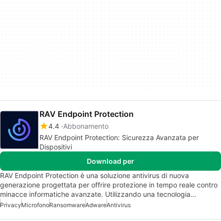
RAV Endpoint Protection
4.4
Abbonamento
RAV Endpoint Protection: Sicurezza Avanzata per
Dispositivi
Download per
RAV Endpoint Protection è una soluzione antivirus di nuova
generazione progettata per offrire protezione in tempo reale contro
minacce informatiche avanzate. Utilizzando una tecnologia…
Privacy
Microfono
Ransomware
Adware
Antivirus