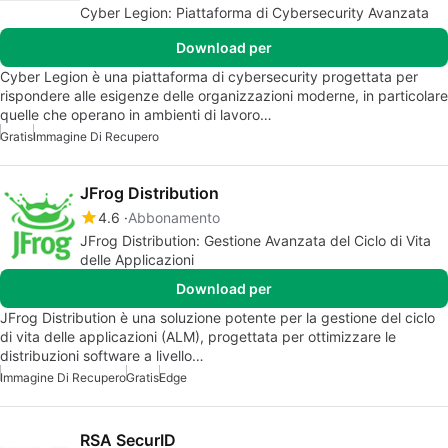
Cyber Legion: Piattaforma di Cybersecurity Avanzata
Download per
Cyber Legion è una piattaforma di cybersecurity progettata per
rispondere alle esigenze delle organizzazioni moderne, in particolare
quelle che operano in ambienti di lavoro…
Gratis
Immagine Di Recupero
JFrog Distribution
4.6
Abbonamento
JFrog Distribution: Gestione Avanzata del Ciclo di Vita
delle Applicazioni
Download per
JFrog Distribution è una soluzione potente per la gestione del ciclo
di vita delle applicazioni (ALM), progettata per ottimizzare le
distribuzioni software a livello…
Immagine Di Recupero
Gratis
Edge
RSA SecurID