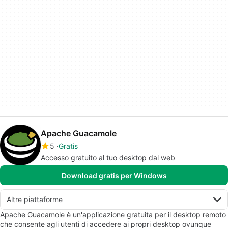
Apache Guacamole
5
Gratis
Accesso gratuito al tuo desktop dal web
Download gratis per Windows
Altre piattaforme
Apache Guacamole è un'applicazione gratuita per il desktop remoto
che consente agli utenti di accedere ai propri desktop ovunque