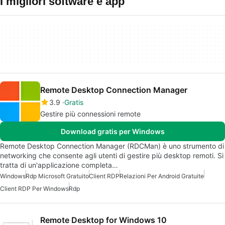
I migliori software e app
Remote Desktop Connection Manager
3.9
Gratis
Gestire più connessioni remote
Download gratis per Windows
Remote Desktop Connection Manager (RDCMan) è uno strumento di
networking che consente agli utenti di gestire più desktop remoti. Si
tratta di un'applicazione completa…
Windows
Rdp Microsoft Gratuito
Client RDP
Relazioni Per Android Gratuite
Client RDP Per Windows
Rdp
Remote Desktop for Windows 10