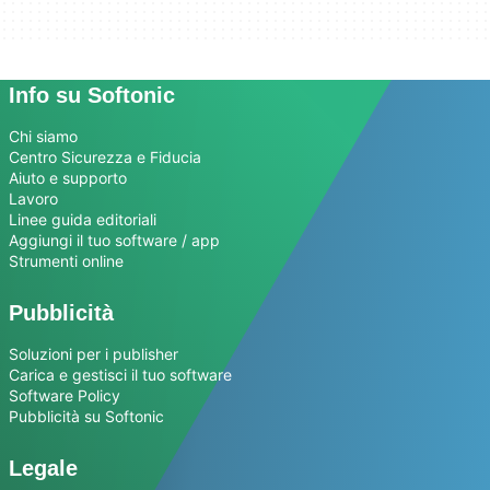
Info su Softonic
Chi siamo
Centro Sicurezza e Fiducia
Aiuto e supporto
Lavoro
Linee guida editoriali
Aggiungi il tuo software / app
Strumenti online
Pubblicità
Soluzioni per i publisher
Carica e gestisci il tuo software
Software Policy
Pubblicità su Softonic
Legale