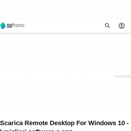
Scarica Remote Desktop For Windows 10 -