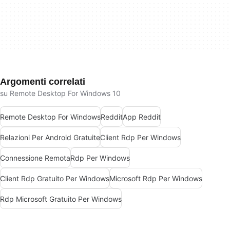
Argomenti correlati
su Remote Desktop For Windows 10
Remote Desktop For Windows
Reddit
App Reddit
Relazioni Per Android Gratuite
Client Rdp Per Windows
Connessione Remota
Rdp Per Windows
Client Rdp Gratuito Per Windows
Microsoft Rdp Per Windows
Rdp Microsoft Gratuito Per Windows