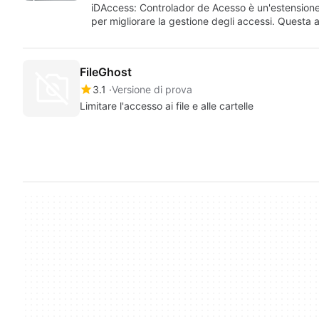
iDAccess: Controlador de Acesso è un'estensione
per migliorare la gestione degli accessi. Questa 
FileGhost
3.1
Versione di prova
Limitare l'accesso ai file e alle cartelle