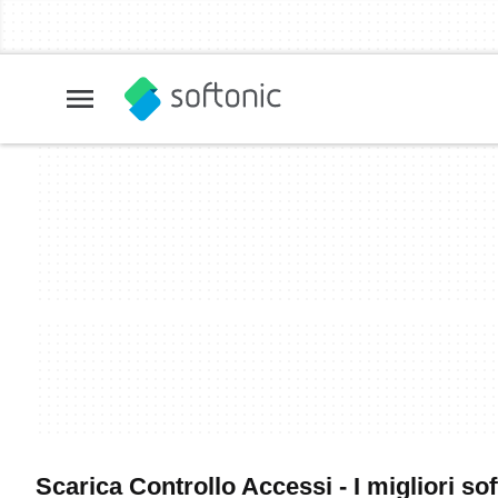
Scarica Controllo Accessi - I migliori so