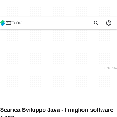
Scarica Sviluppo Java - I migliori software