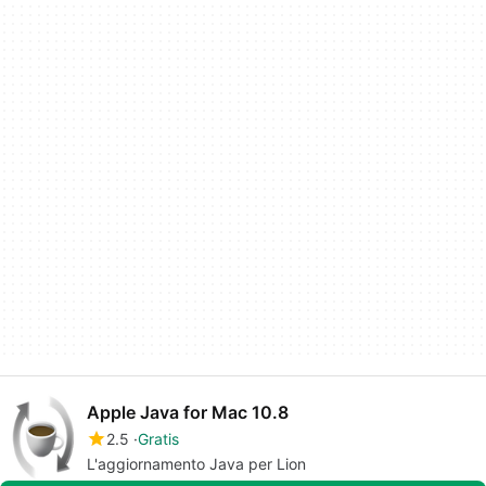
Apple Java for Mac 10.8
2.5
Gratis
L'aggiornamento Java per Lion