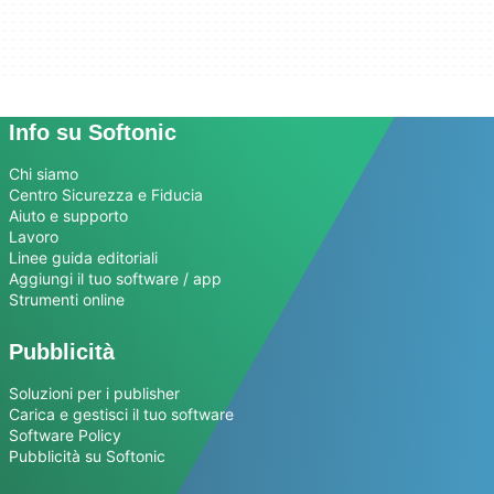
Info su Softonic
Chi siamo
Centro Sicurezza e Fiducia
Aiuto e supporto
Lavoro
Linee guida editoriali
Aggiungi il tuo software / app
Strumenti online
Pubblicità
Soluzioni per i publisher
Carica e gestisci il tuo software
Software Policy
Pubblicità su Softonic