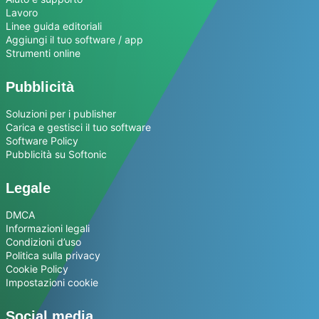
Lavoro
Linee guida editoriali
Aggiungi il tuo software / app
Strumenti online
Pubblicità
Soluzioni per i publisher
Carica e gestisci il tuo software
Software Policy
Pubblicità su Softonic
Legale
DMCA
Informazioni legali
Condizioni d’uso
Politica sulla privacy
Cookie Policy
Impostazioni cookie
Social media