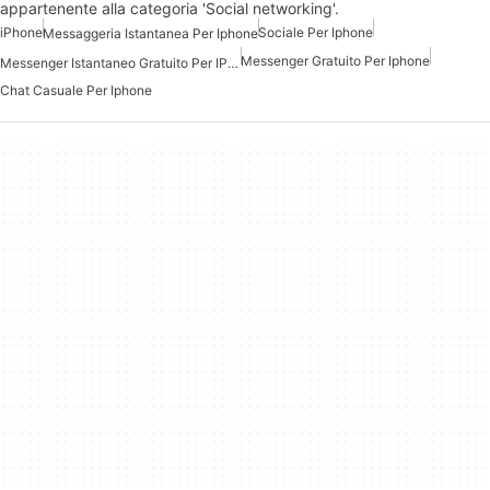
appartenente alla categoria 'Social networking'.
iPhone
Sociale Per Iphone
Messaggeria Istantanea Per Iphone
Messenger Gratuito Per Iphone
Messenger Istantaneo Gratuito Per IPhone
Chat Casuale Per Iphone