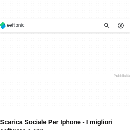
Scarica Sociale Per Iphone - I migliori