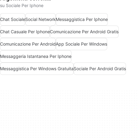
su Sociale Per Iphone
Chat Sociale
Social Network
Messaggistica Per Iphone
Chat Casuale Per Iphone
Comunicazione Per Android Gratis
Comunicazione Per Android
App Sociale Per Windows
Messaggeria Istantanea Per Iphone
Messaggistica Per Windows Gratuita
Sociale Per Android Gratis