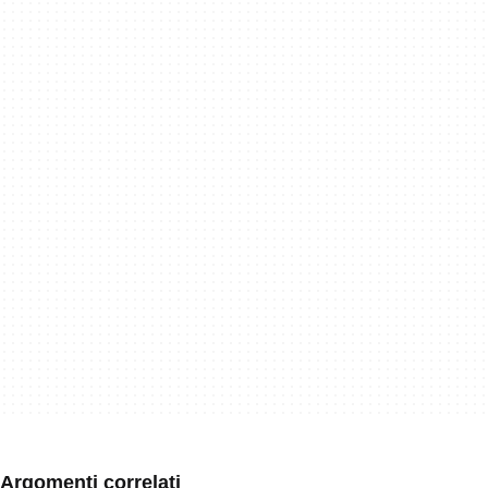
Argomenti correlati