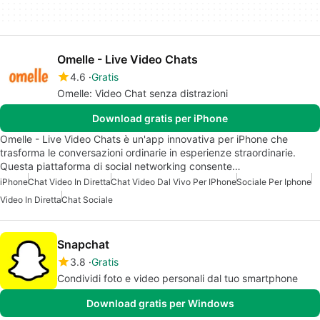
Omelle - Live Video Chats
4.6
Gratis
Omelle: Video Chat senza distrazioni
Download gratis per iPhone
Omelle - Live Video Chats è un'app innovativa per iPhone che
trasforma le conversazioni ordinarie in esperienze straordinarie.
Questa piattaforma di social networking consente…
iPhone
Chat Video In Diretta
Chat Video Dal Vivo Per IPhone
Sociale Per Iphone
Video In Diretta
Chat Sociale
Snapchat
3.8
Gratis
Condividi foto e video personali dal tuo smartphone
Download gratis per Windows