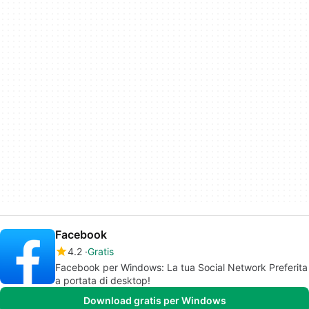
Facebook
4.2
Gratis
Facebook per Windows: La tua Social Network Preferita
a portata di desktop!
Download gratis per Windows