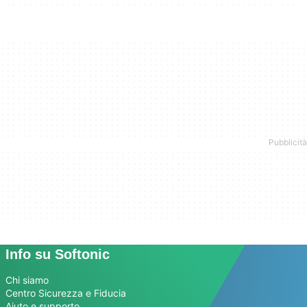
Info su Softonic
Chi siamo
Centro Sicurezza e Fiducia
Aiuto e supporto