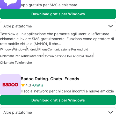
App gratuita per SMS e chiamate
Download gratis per Windows
Altre piattaforme
TextNow è un'applicazione che permette agli utenti di effettuare
chiamate e inviare SMS gratuitamente. Funziona come operatore di
rete mobile virtuale (MVNO), il che…
Windows
Windows
Android
iPhone
Comunicazione Per Android
Chiamate Per Windows
Mobile
Comunicazione Per Android Gratis
Chiamate Telefoniche
Badoo Dating. Chats. Friends
4.3
Gratis
Il social network per chi cerca incontri e nuove amicizie
Download gratis per Windows
Altre piattaforme