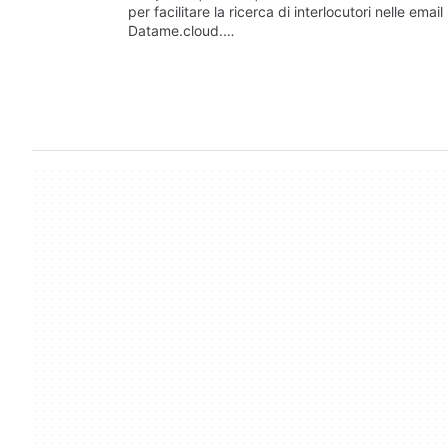
per facilitare la ricerca di interlocutori nelle ema
Datame.cloud.…