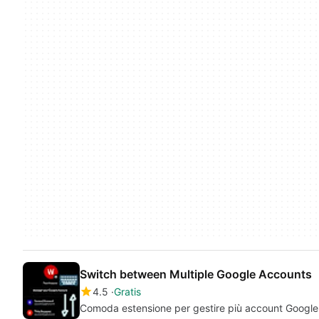
Switch between Multiple Google Accounts
4.5
Gratis
Comoda estensione per gestire più account Google