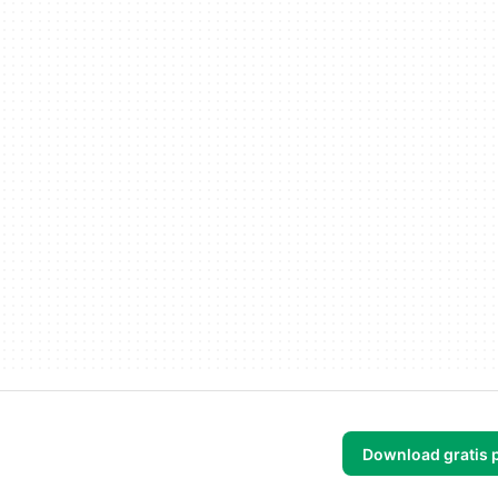
Download gratis 