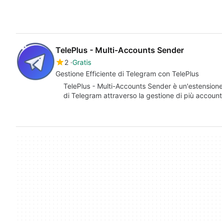
TelePlus - Multi-Accounts Sender
2
Gratis
Gestione Efficiente di Telegram con TelePlus
TelePlus - Multi-Accounts Sender è un'estensione
di Telegram attraverso la gestione di più accou