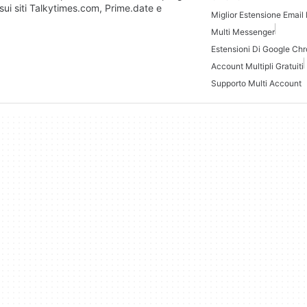
il sui siti Talkytimes.com, Prime.date e
Miglior Estensione Email
Multi Messenger
Estensioni Di Google Ch
Account Multipli Gratuiti
Supporto Multi Account