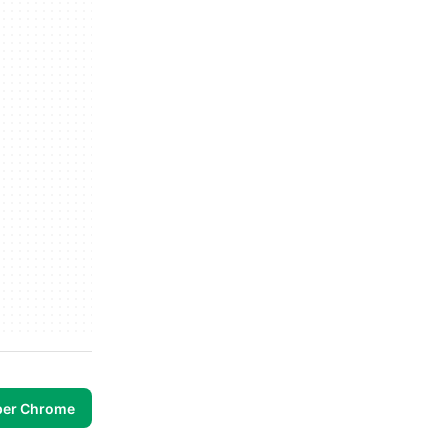
per Chrome