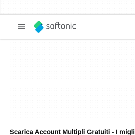
Scarica Account Multipli Gratuiti - I migl