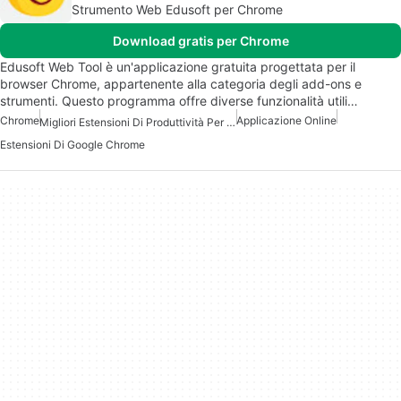
Strumento Web Edusoft per Chrome
Download gratis per Chrome
Edusoft Web Tool è un'applicazione gratuita progettata per il
browser Chrome, appartenente alla categoria degli add-ons e
strumenti. Questo programma offre diverse funzionalità utili…
Chrome
Applicazione Online
Migliori Estensioni Di Produttività Per Chrome
Estensioni Di Google Chrome