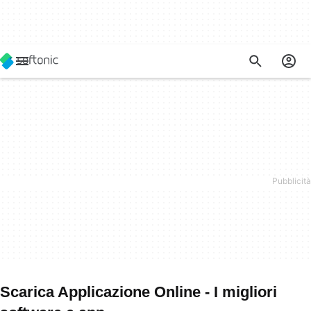
Scarica Applicazione Online - I migliori