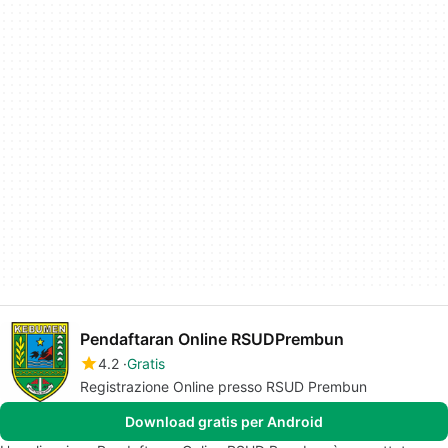
Pendaftaran Online RSUDPrembun
4.2
Gratis
Registrazione Online presso RSUD Prembun
Download gratis per Android