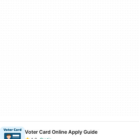
Voter Card Online Apply Guide