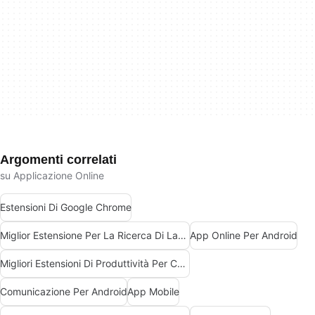
Argomenti correlati
su Applicazione Online
Estensioni Di Google Chrome
Miglior Estensione Per La Ricerca Di Lavoro Per Chrome
App Online Per Android
Migliori Estensioni Di Produttività Per Chrome
Comunicazione Per Android
App Mobile