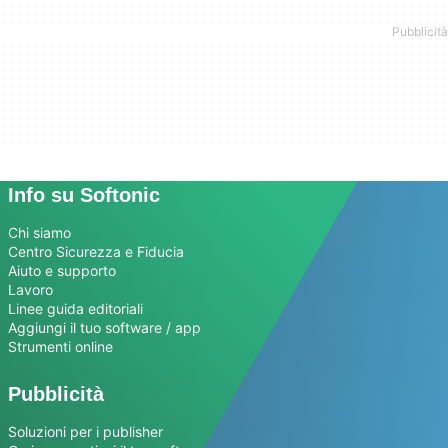
Info su Softonic
Chi siamo
Centro Sicurezza e Fiducia
Aiuto e supporto
Lavoro
Linee guida editoriali
Aggiungi il tuo software / app
Strumenti online
Pubblicità
Soluzioni per i publisher