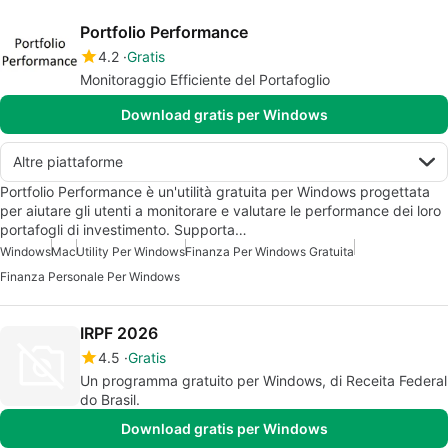
Portfolio Performance
4.2
Gratis
Monitoraggio Efficiente del Portafoglio
Download gratis per Windows
Altre piattaforme
Portfolio Performance è un'utilità gratuita per Windows progettata
per aiutare gli utenti a monitorare e valutare le performance dei loro
portafogli di investimento. Supporta…
Windows
Mac
Utility Per Windows
Finanza Per Windows Gratuita
Finanza Personale Per Windows
IRPF 2026
4.5
Gratis
Un programma gratuito per Windows, di Receita Federal
do Brasil.
Download gratis per Windows