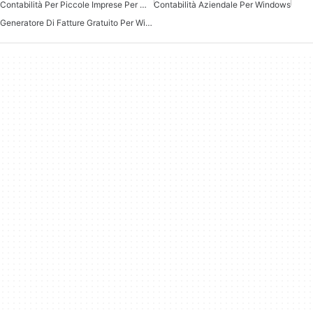
Contabilità Per Piccole Imprese Per Windows
Contabilità Aziendale Per Windows
Generatore Di Fatture Gratuito Per Windows