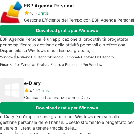
EBP Agenda Personal
4.1
Gratis
Gestione Efficiente del Tempo con EBP Agenda Personal
Download gratis per Windows
EBP Agenda Personal è un'applicazione di produttività progettata
per semplificare la gestione delle attività personali e professionali.
Disponibile su Windows e con licenza gratuita,…
Windows
Gestione Del Denaro
Bilancio Personale
Gestore Del Denaro
Finanza Per Windows Gratuita
Finanza Personale Per Windows
e-Diary
4.1
Gratis
Gestisci le tue finanze con e-Diary
Download gratis per Windows
e-Diary è un'applicazione gratuita per Windows dedicata alla
gestione personale delle finanze. Questo strumento è progettato per
aiutare gli utenti a tenere traccia delle…