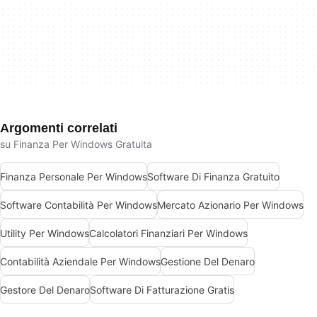
Argomenti correlati
su Finanza Per Windows Gratuita
Finanza Personale Per Windows
Software Di Finanza Gratuito
Software Contabilità Per Windows
Mercato Azionario Per Windows
Utility Per Windows
Calcolatori Finanziari Per Windows
Contabilità Aziendale Per Windows
Gestione Del Denaro
Gestore Del Denaro
Software Di Fatturazione Gratis