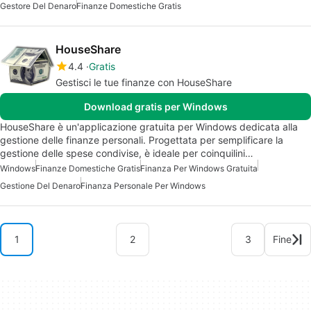
Gestore Del Denaro
Finanze Domestiche Gratis
HouseShare
4.4
Gratis
Gestisci le tue finanze con HouseShare
Download gratis per Windows
HouseShare è un'applicazione gratuita per Windows dedicata alla
gestione delle finanze personali. Progettata per semplificare la
gestione delle spese condivise, è ideale per coinquilini…
Windows
Finanze Domestiche Gratis
Finanza Per Windows Gratuita
Gestione Del Denaro
Finanza Personale Per Windows
1
2
3
Fine