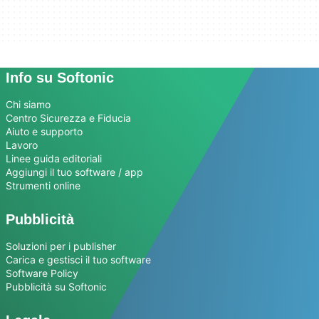
Info su Softonic
Chi siamo
Centro Sicurezza e Fiducia
Aiuto e supporto
Lavoro
Linee guida editoriali
Aggiungi il tuo software / app
Strumenti online
Pubblicità
Soluzioni per i publisher
Carica e gestisci il tuo software
Software Policy
Pubblicità su Softonic