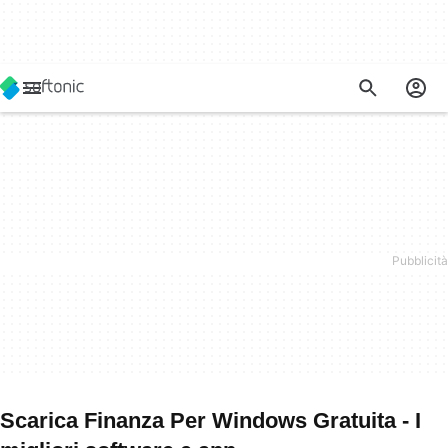
Scarica Finanza Per Windows Gratuita - I