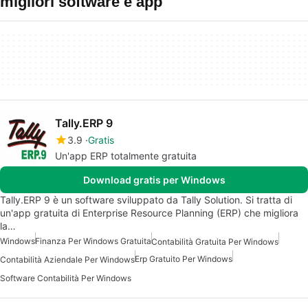
migliori software e app
Tally.ERP 9
3.9
Gratis
Un'app ERP totalmente gratuita
Download gratis per Windows
Tally.ERP 9 è un software sviluppato da Tally Solution. Si tratta di
un'app gratuita di Enterprise Resource Planning (ERP) che migliora
la…
Windows
Finanza Per Windows Gratuita
Contabilità Gratuita Per Windows
Erp Gratuito Per Windows
Contabilità Aziendale Per Windows
Software Contabilità Per Windows