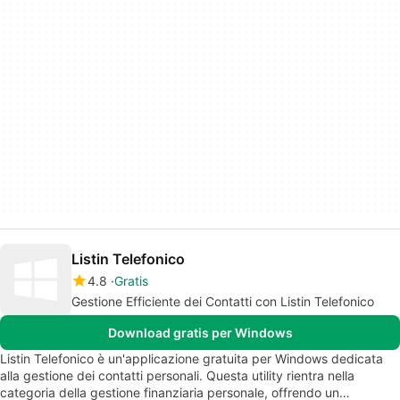
Listin Telefonico
4.8
Gratis
Gestione Efficiente dei Contatti con Listin Telefonico
Download gratis per Windows
Listin Telefonico è un'applicazione gratuita per Windows dedicata
alla gestione dei contatti personali. Questa utility rientra nella
categoria della gestione finanziaria personale, offrendo un…