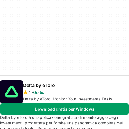
Delta by eToro
4
Gratis
Delta by eToro: Monitor Your Investments Easily
Download gratis per Windows
Delta by eToro è un'applicazione gratuita di monitoraggio degli
investimenti, progettata per fornire una panoramica completa del
proprio portafoglio. Supporta una vasta gamma di…