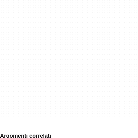
Argomenti correlati