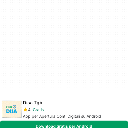
Disa Tgb
4
Gratis
App per Apertura Conti Digitali su Android
Download gratis per Android