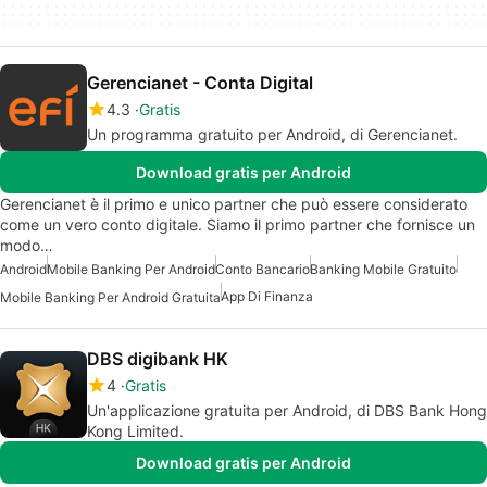
Gerencianet - Conta Digital
4.3
Gratis
Un programma gratuito per Android, di Gerencianet.
Download gratis per Android
Gerencianet è il primo e unico partner che può essere considerato
come un vero conto digitale. Siamo il primo partner che fornisce un
modo…
Android
Mobile Banking Per Android
Conto Bancario
Banking Mobile Gratuito
App Di Finanza
Mobile Banking Per Android Gratuita
DBS digibank HK
4
Gratis
Un'applicazione gratuita per Android, di DBS Bank Hong
Kong Limited.
Download gratis per Android