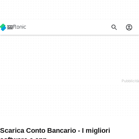
Scarica Conto Bancario - I migliori