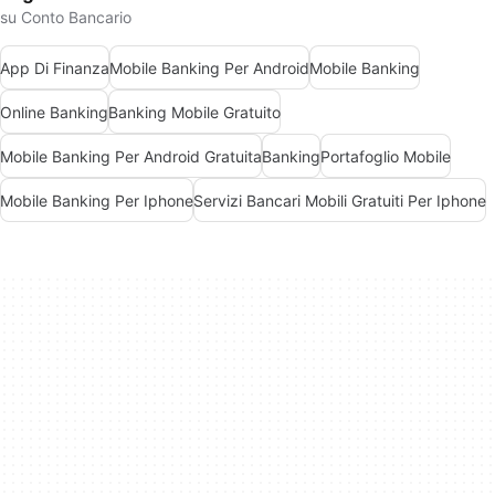
su Conto Bancario
App Di Finanza
Mobile Banking Per Android
Mobile Banking
Online Banking
Banking Mobile Gratuito
Mobile Banking Per Android Gratuita
Banking
Portafoglio Mobile
Mobile Banking Per Iphone
Servizi Bancari Mobili Gratuiti Per Iphone