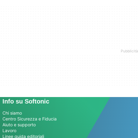
Info su Softonic
Chi siamo
Centro Sicurezza e Fiducia
Aiuto e supporto
Lavoro
Linee guida editoriali