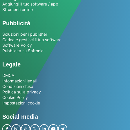
Aggiungi il tuo software / app
Strumenti online
Pubblicità
Soluzioni per i publisher
Carica e gestisci il tuo software
Software Policy
Pubblicità su Softonic
Legale
DMCA
Informazioni legali
Condizioni d’uso
Politica sulla privacy
Cookie Policy
Impostazioni cookie
Social media